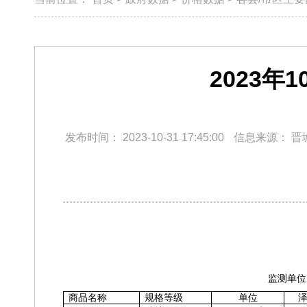
2023
发布时间：
2023-10-31 17:45:00
信息来源：
晋
监测单位
商品名称
规格等级
单位
泽