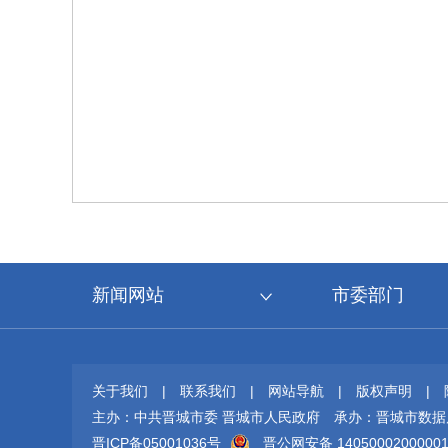
新闻网站
市委部门
关于我们
|
联系我们
|
网站导航
|
版权声明
|
主办：中共晋城市委 晋城市人民政府
承办：晋城市数据
晋ICP备05001036号
晋公网安备 1405000200000