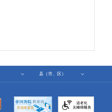
县（市、区）