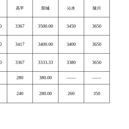
高平
阳城
沁水
陵川
0
3367
3500.00
3450
3650
0
3417
3400.00
3400
3650
0
3367
3333.33
3380
3650
280
380.00
——
——
240
280.00
260
350