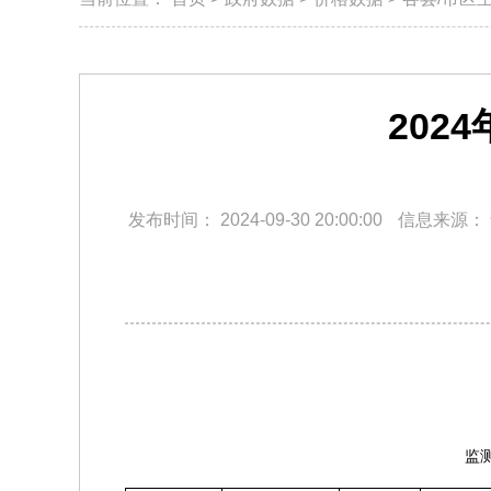
202
发布时间：
2024-09-30 20:00:00
信息来源：
监