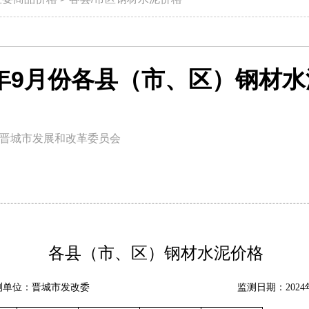
4年9月份各县（市、区）钢材
晋城市发展和改革委员会
各县（市、区）钢材水泥价格
测单位：晋城市发改委
监测日期：
20
24