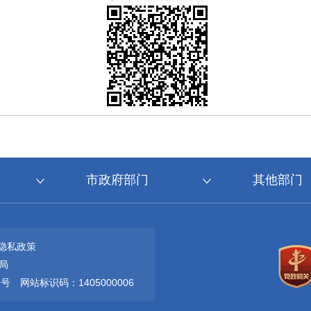
市政府部门
其他部门
隐私政策
局
1号
网站标识码：1405000006