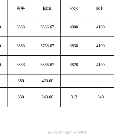
高平
阳城
沁水
陵川
0
3833
3866.67
4000
4100
0
3883
3766.67
3830
4100
0
3833
3666.67
3820
4100
380
460.00
——
——
330
340.00
313
340
扫一扫在手机打开当前页