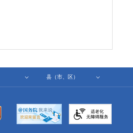
县（市、区）