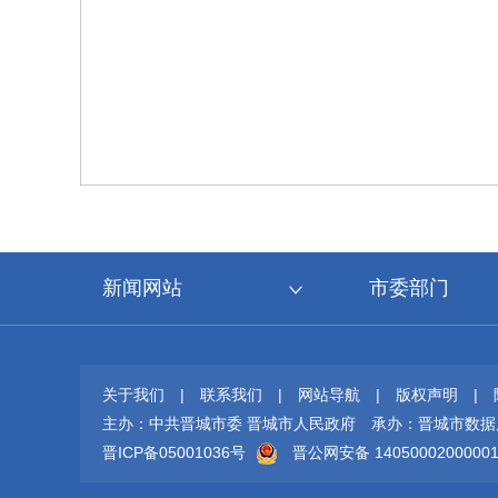
新闻网站
市委部门
关于我们
|
联系我们
|
网站导航
|
版权声明
|
主办：中共晋城市委 晋城市人民政府
承办：晋城市数据
晋ICP备05001036号
晋公网安备 1405000200000