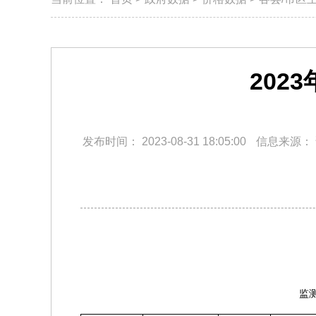
202
发布时间：
2023-08-31 18:05:00
信息来源：
监