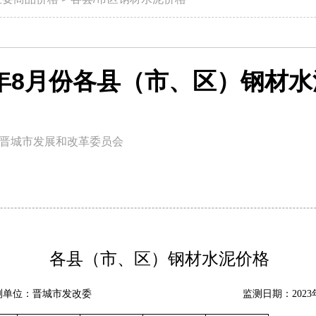
3年8月份各县（市、区）钢材
晋城市发展和改革委员会
各县（市、区）钢材水泥价格
测单位：晋城市发改委
监测日期：
20
2
3