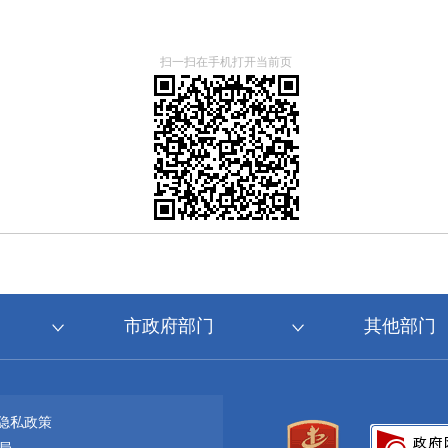
扫一扫在手机打开当前页
市政府部门
其他部门
隐私政策