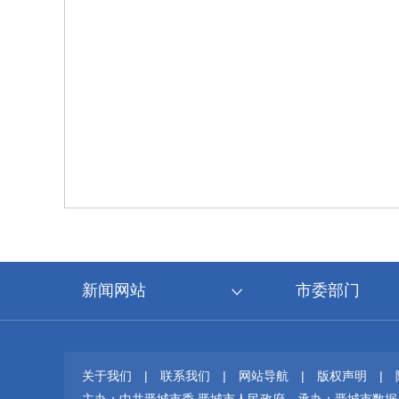
新闻网站
市委部门
关于我们
|
联系我们
|
网站导航
|
版权声明
|