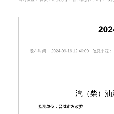
20
发布时间：
2024-09-16 12:40:00
信息来源：
汽（柴）油液化
监测单位：晋城市发改委