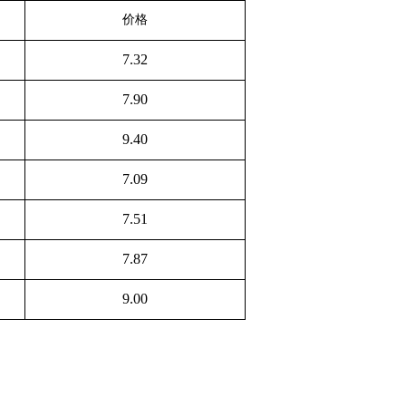
价格
7.32
7.90
9.40
7.09
7.51
7.87
9.00