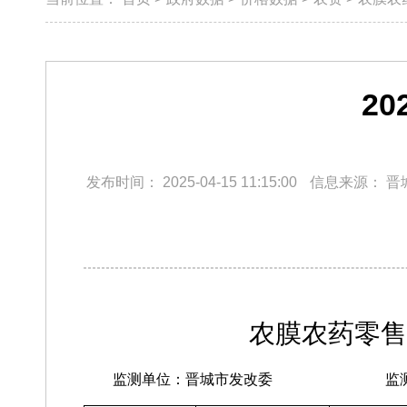
2
发布时间：
2025-04-15 11:15:00
信息来源：
晋
农膜农药零售
监测单位：晋城市发改委
监