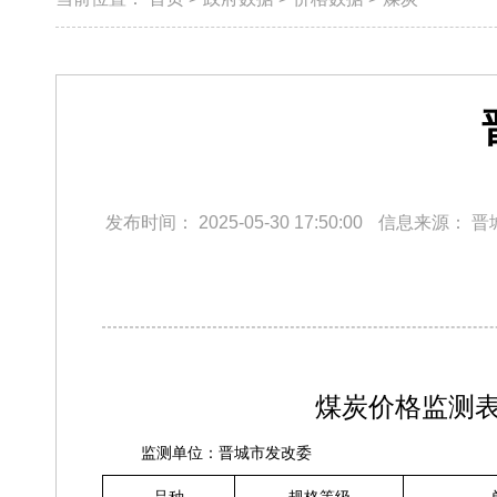
发布时间：
2025-05-30 17:50:00
信息来源：
晋
煤炭
价格监测
监测单位：晋城市发改委