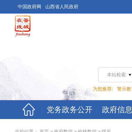
中国政府网
山西省人民政府
本站检索
为您推荐:
警示教
党务政务公开
政府信
当前位置：
首页
>
政府数据
>
价格数据
>
煤炭