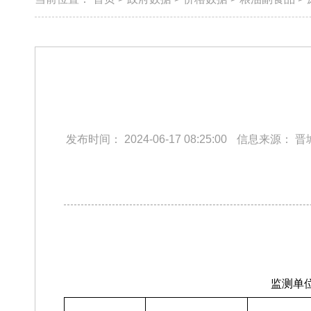
发布时间：
2024-06-17 08:25:00
信息来源：
晋
监测单