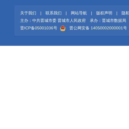
关于我们
|
联系我们
|
网站导航
|
版权声明
|
隐
主办：中共晋城市委 晋城市人民政府
承办：晋城市数据局
晋ICP备05001036号
晋公网安备 14050002000001号