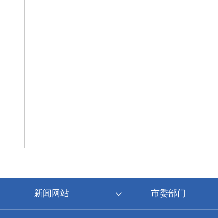
新闻网站
市委部门