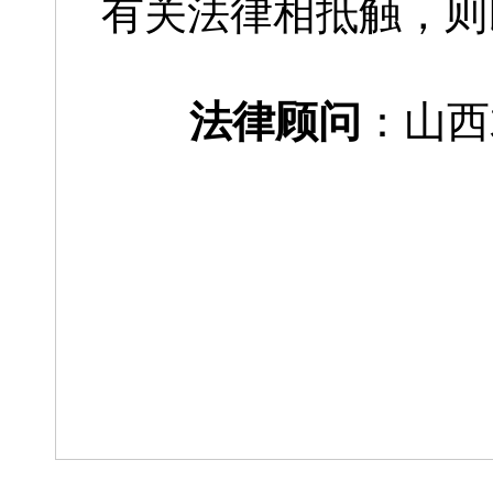
有关法律相抵触，则
法律顾问
：山西