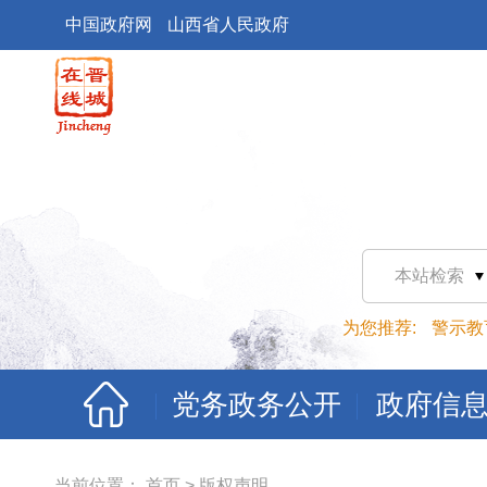
中国政府网
山西省人民政府
本站检索
为您推荐:
警示教
党务政务公开
政府信
当前位置：
首页
>
版权声明