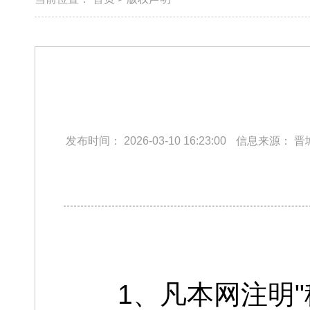
发布时间：
2026-03-10 16:23:00
信息来源：
晋
1、凡本网注明"稿