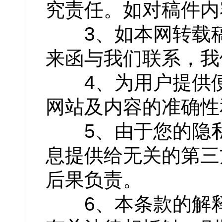
究责任。如对稿件内
3、如本网转载稿
来函与我们联系，我
4、为用户提供便
网站及内容的准确性
5、由于您的隐私
息提供给无关的第三
后果负责。
6、本条款的解释