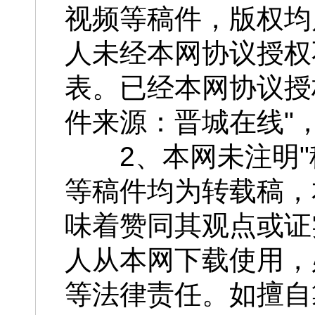
视频等稿件，版权均
人未经本网协议授权
表。已经本网协议授
件来源：晋城在线"
2、本网未注明"稿
等稿件均为转载稿，
味着赞同其观点或证
人从本网下载使用，
等法律责任。如擅自