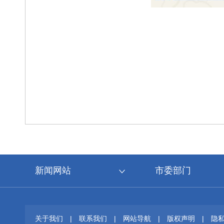
新闻网站
市委部门
关于我们
|
联系我们
|
网站导航
|
版权声明
|
隐