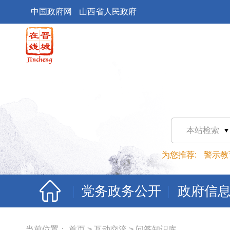
中国政府网
山西省人民政府
本站检索
为您推荐:
警示教
党务政务公开
政府信
当前位置：
首页
>
互动交流
>
问答知识库