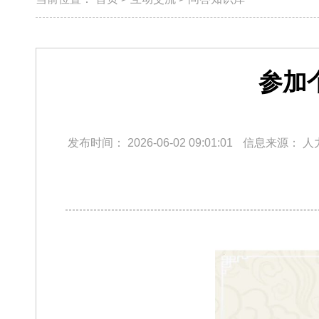
参加
发布时间：
2026-06-02 09:01:01
信息来源：
人