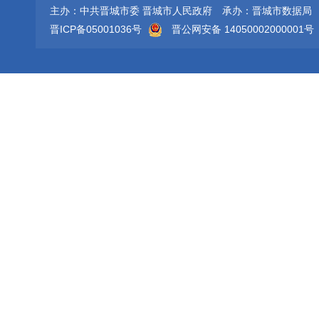
主办：中共晋城市委 晋城市人民政府
承办：晋城市数据局
晋ICP备05001036号
晋公网安备 14050002000001号