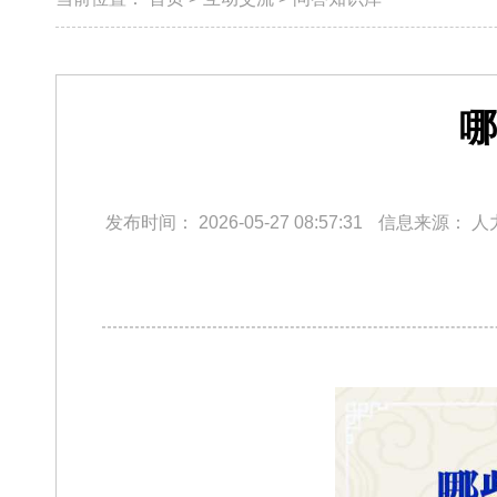
哪
发布时间：
2026-05-27 08:57:31
信息来源：
人