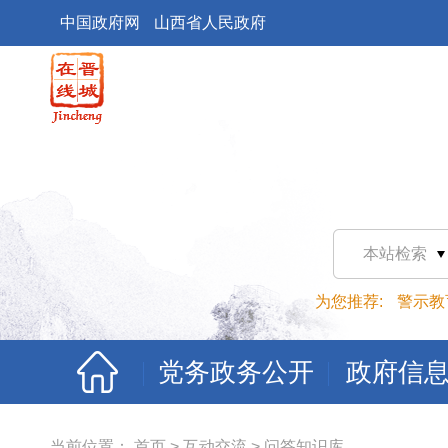
中国政府网
山西省人民政府
本站检索
为您推荐:
警示教
党务政务公开
政府信
当前位置：
首页
>
互动交流
>
问答知识库