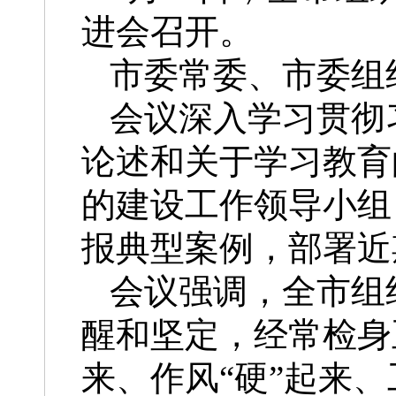
进会召开。
市委常委、市委组
会议深入学习贯彻
论述和关于学习教育
的建设工作领导小组
报典型案例，部署近
会议强调，全市组
醒和坚定，经常检身
来、作风“硬”起来