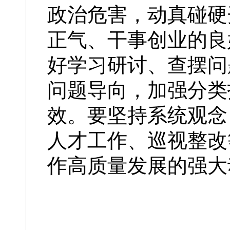
政治危害，动真碰硬
正气、干事创业的良
好学习研讨、查摆问
问题导向，加强分类
效。要坚持系统观念
人才工作、巡视整改
作高质量发展的强大