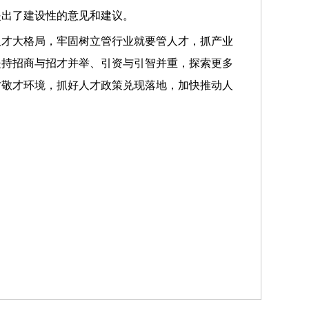
提出了建设性的意见和建议。
人才大格局，牢固树立管行业就要管人才，抓产业
坚持招商与招才并举、引资与引智并重，探索更多
才敬才环境，抓好人才政策兑现落地，加快推动人