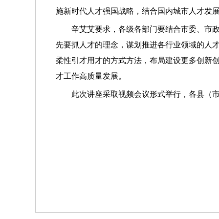
施新时代人才强国战略，结合国内城市人才发
辛艾艾要求，各级各部门要结合市委、市
先要抓人才的理念，谋划推进各行业领域的人
柔性引才用才的方式方法，布局建设更多创新
才工作高质量发展。
此次讲座采取视频会议形式举行，各县（