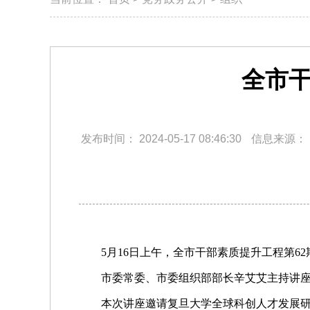
全市干
发布时间：
2024-05-17 08:46:30
信息来源：
5月16日上午，全市干部素质提升工程第6
市委常委、市委组织部部长辛艾艾主持讲
本次讲座邀请复旦大学全球科创人才发展