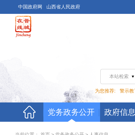
中国政府网
山西省人民政府
本站检索
为您推荐:
警示教
党务政务公开
政府信
当前位置：
首页
>
党务政务公开
>
人事信息