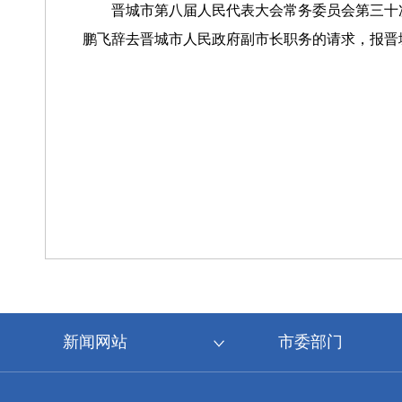
晋城市第八届人民代表大会常务委员会第三十
鹏飞辞去晋城市人民政府副市长职务的请求，报晋
新闻网站
市委部门