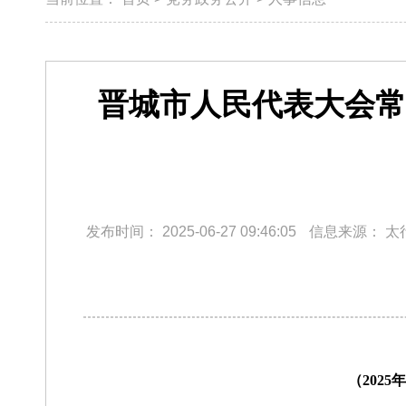
晋城市人民代表大会常
发布时间：
2025-06-27 09:46:05
信息来源：
太
（202