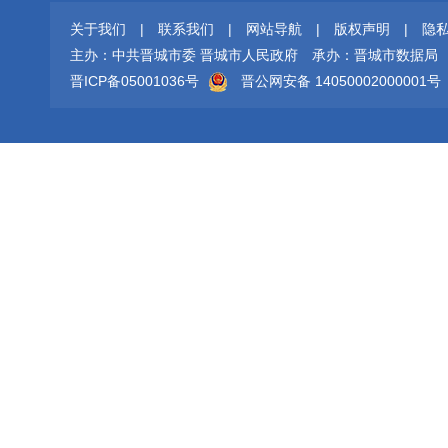
关于我们
|
联系我们
|
网站导航
|
版权声明
|
隐
主办：中共晋城市委 晋城市人民政府
承办：晋城市数据局
晋ICP备05001036号
晋公网安备 14050002000001号