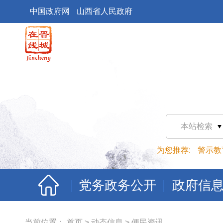
中国政府网
山西省人民政府
本站检索
为您推荐:
警示教
党务政务公开
政府信
当前位置：
首页
>
动态信息
>
便民资讯