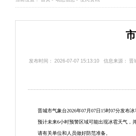
市
发布时间：
2026-07-07 15:13:10
信息来源：
晋
晋城市气象台2026年07月07日15时07
预计未来6小时预警区域可能出现冰雹天气，
请有关单位和人员做好防范准备。