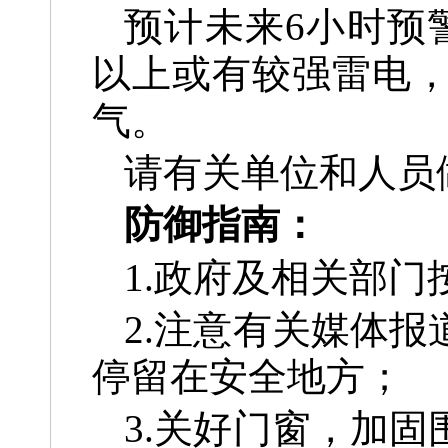
预计未来6小时预
以上或有较强雷电
气。
请有关单位和人员
防御指南：
1.政府及相关部
2.注意有关媒体
停留在安全地方；
3.关好门窗，加