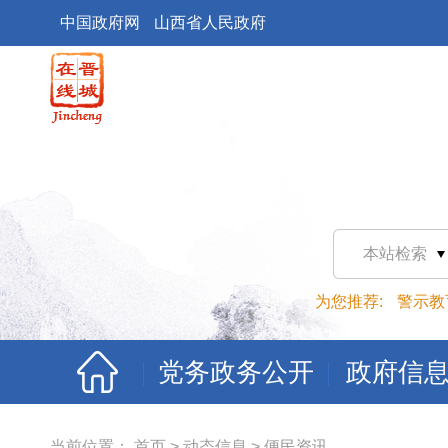
中国政府网
山西省人民政府
本站检索
为您推荐:
警示教
党务政务公开
政府信
当前位置：
首页
>
动态信息
>
便民资讯