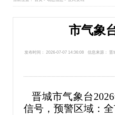
市气象
发布时间：
2026-07-07 14:36:08
信息来源：
晋
晋城市气象台202
信号，预警区域：全