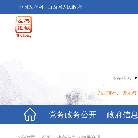
中国政府网
山西省人民政府
本站检索
为您推荐:
警示教
党务政务公开
政府信
当前位置：
首页
>
动态信息
>
便民资讯