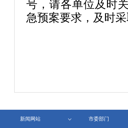
号，
请各单位及时
急预案要
求，及时采
新闻网站
市委部门