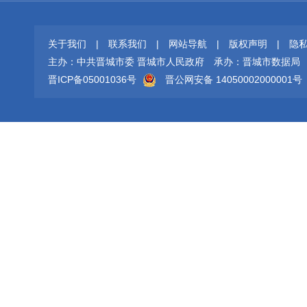
关于我们
|
联系我们
|
网站导航
|
版权声明
|
隐
主办：中共晋城市委 晋城市人民政府
承办：晋城市数据局
晋ICP备05001036号
晋公网安备 14050002000001号