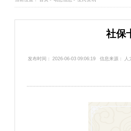
社保
发布时间：
2026-06-03 09:06:19
信息来源：
人