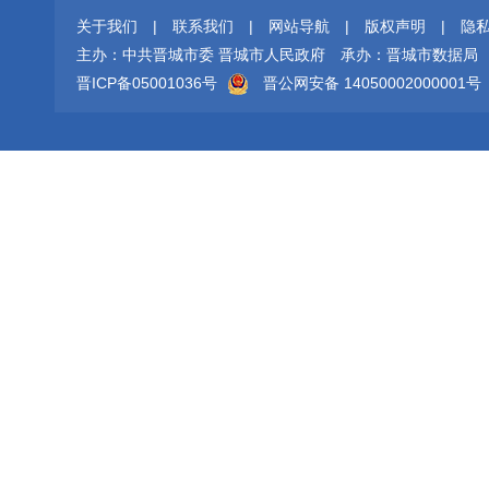
关于我们
|
联系我们
|
网站导航
|
版权声明
|
隐
主办：中共晋城市委 晋城市人民政府
承办：晋城市数据局
晋ICP备05001036号
晋公网安备 14050002000001号