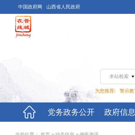
中国政府网
山西省人民政府
本站检索
为您推荐:
警示教
党务政务公开
政府信
当前位置：
首页
>
动态信息
>
便民资讯