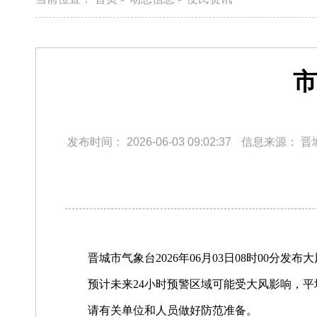
市
发布时间：
2026-06-03 09:02:37
信息来源：
晋
晋城市气象台2026年06月03日08时00分
预计未来24小时预警区域可能受大风影响，平
请有关单位和人员做好防范准备。