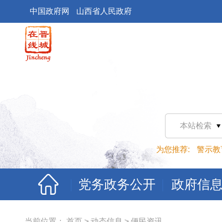
中国政府网
山西省人民政府
本站检索
为您推荐:
警示教
党务政务公开
政府信
当前位置：
首页
>
动态信息
>
便民资讯