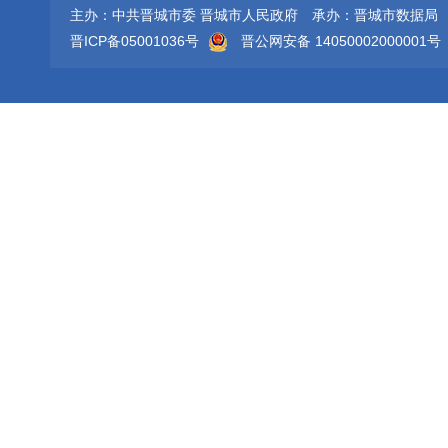
主办：中共晋城市委 晋城市人民政府
承办：晋城市数据局
晋ICP备05001036号
晋公网安备 14050002000001号