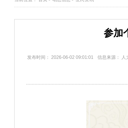
参加
发布时间：
2026-06-02 09:01:01
信息来源：
人