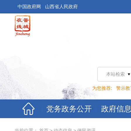
中国政府网
山西省人民政府
本站检索
为您推荐:
警示教
党务政务公开
政府信
当前位置：
首页
>
动态信息
>
便民资讯