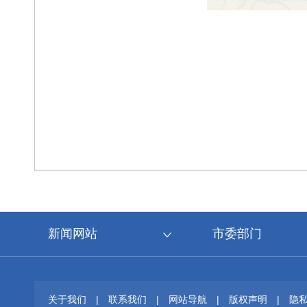
新闻网站
市委部门
关于我们
|
联系我们
|
网站导航
|
版权声明
|
隐