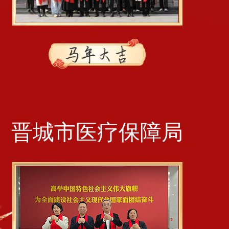
晋城市医疗保障局