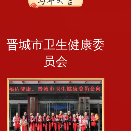
晋城市卫生健康委
员会