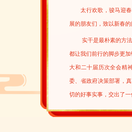
太行欢歌，骏马迎春。
展的朋友们，致以新春的
实干是最朴素的方法论。
都让我们前行的脚步更加
大和二十届历次全会精
委、省政府决策部署，真
切的好事实事，交出了一