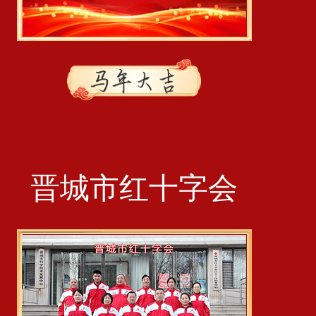
晋城市红十字会