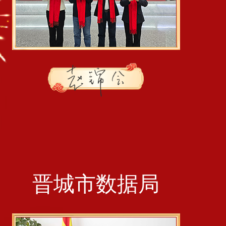
晋城市数据局