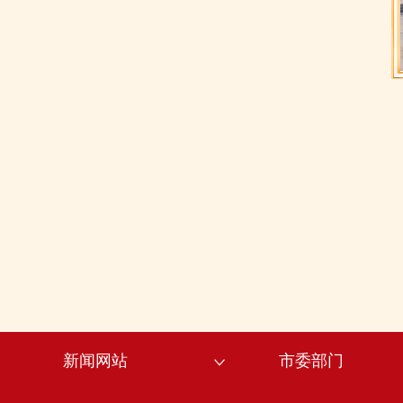
新闻网站
市委部门