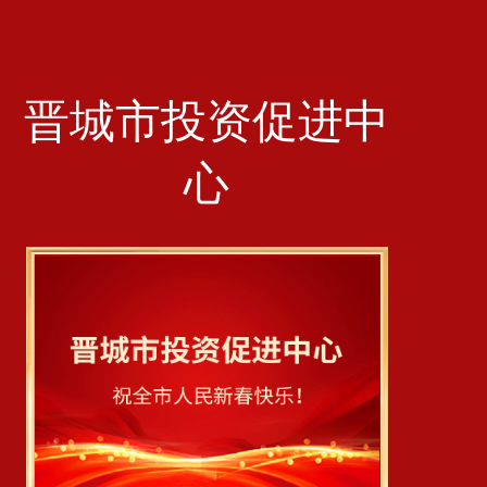
晋城市投资促进中
心