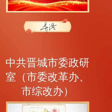
中共晋城市委政研
室（市委改革办、
市综改办）