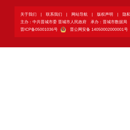
关于我们
|
联系我们
|
网站导航
|
版权声明
|
隐
主办：中共晋城市委 晋城市人民政府
承办：晋城市数据局
晋ICP备05001036号
晋公网安备 14050002000001号