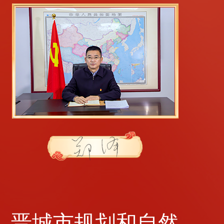
晋城市规划和自然