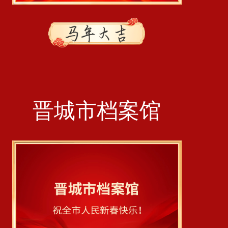
晋城市档案馆