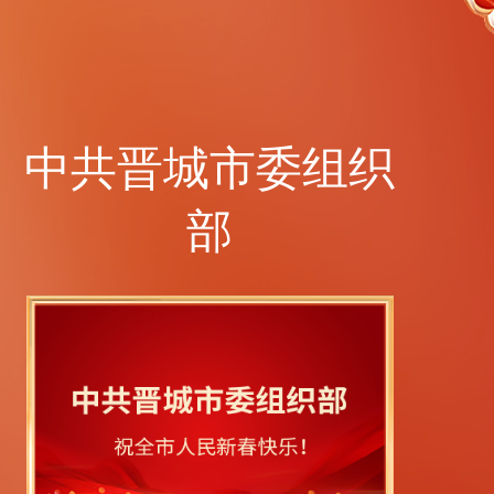
中共晋城市委组织
部