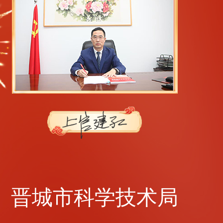
晋城市科学技术局