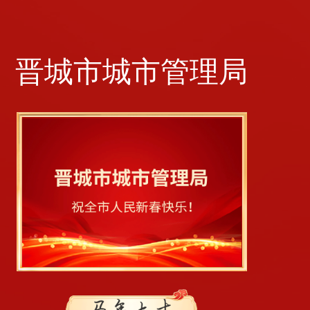
晋城市城市管理局