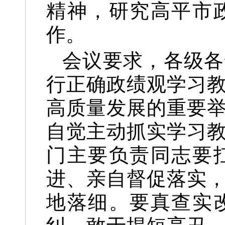
精神，研究高平市
作。
会议要求，各级各
行正确政绩观学习
高质量发展的重要
自觉主动抓实学习
门主要负责同志要
进、亲自督促落实
地落细。要真查实