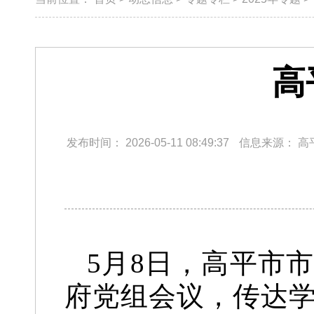
高
发布时间：
2026-05-11 08:49:37
信息来源：
高
5月8日，高平市
府党组会议，传达