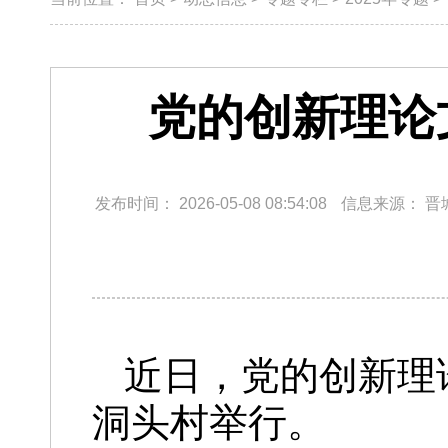
党的创新理论
发布时间：
2026-05-08 08:54:08
信息来源：
晋
近日，党的创新理
洞头村举行。