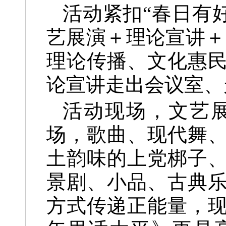
活动紧扣“春日有
艺展演＋理论宣讲＋
理论传播、文化惠
论宣讲走出会议室、
活动现场，文艺
场，歌曲、现代舞
土韵味的上党梆子
景剧、小品、古典
方式传递正能量，