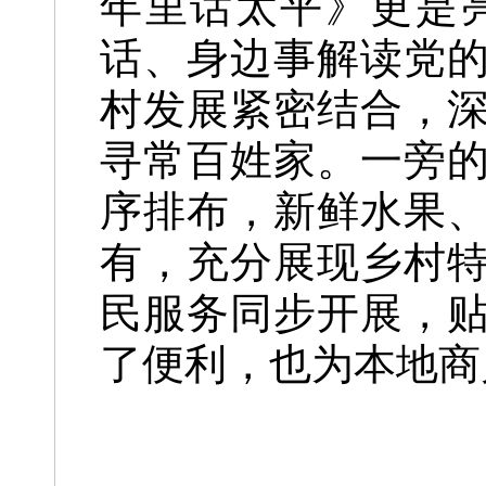
年里话太平》更是
话、身边事解读党
村发展紧密结合，
寻常百姓家。一旁的
序排布，新鲜水果
有，充分展现乡村
民服务同步开展，
了便利，也为本地商