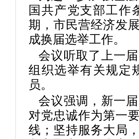
国共产党支部工作
期，市民营经济发
成换届选举工作。
会议听取了上一届
组织选举有关规定
员。
会议强调，新一届
对党忠诚作为第一
线；坚持服务大局