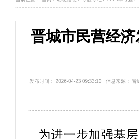
晋城市民营经济
发布时间：
2026-04-23 09:33:10
信息来源：
晋
为进一步加强基层