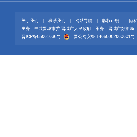
关于我们
|
联系我们
|
网站导航
|
版权声明
|
隐
主办：中共晋城市委 晋城市人民政府
承办：晋城市数据局
晋ICP备05001036号
晋公网安备 14050002000001号