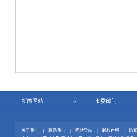
新闻网站
市委部门
关于我们
|
联系我们
|
网站导航
|
版权声明
|
隐