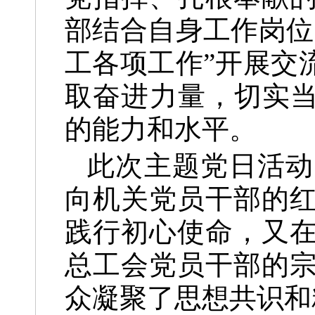
部结合自身工作岗位
工各项工作”开展交
取奋进力量，切实当
的能力和水平。
此次主题党日活动
向机关党员干部的
践行初心使命，又
总工会党员干部的
众凝聚了思想共识和