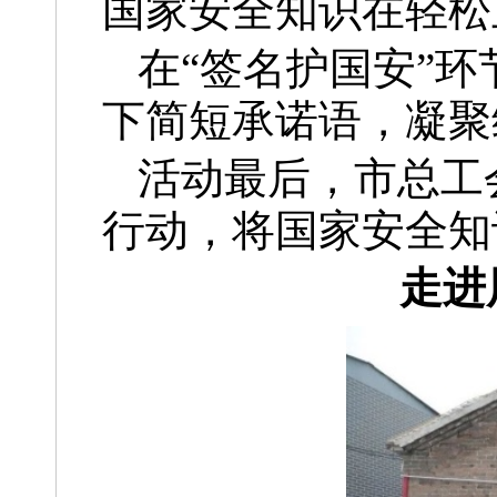
国家安全知识在轻松
在“签名护国安”
下简短承诺语，凝聚
活动最后，市总工
行动，将国家安全知
走进