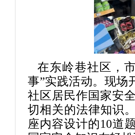
在东岭巷社区，市
事”实践活动。现场
社区居民作国家安
切相关的法律知识。
座内容设计的10道