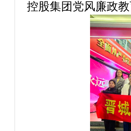
控股集团党风廉政教