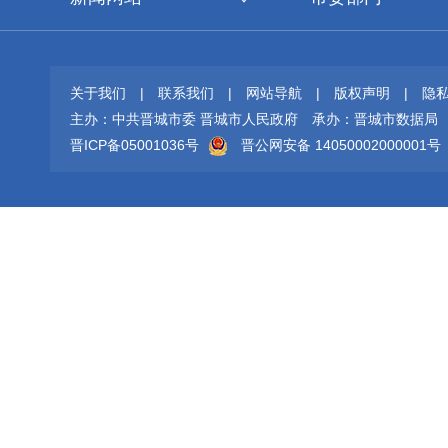
关于我们
|
联系我们
|
网站导航
|
版权声明
|
隐
主办：中共晋城市委 晋城市人民政府
承办：晋城市数据局
晋ICP备05001036号
晋公网安备 14050002000001号