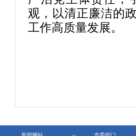
观，以清正廉洁的
工作高质量发展。
新闻网站
市委部门