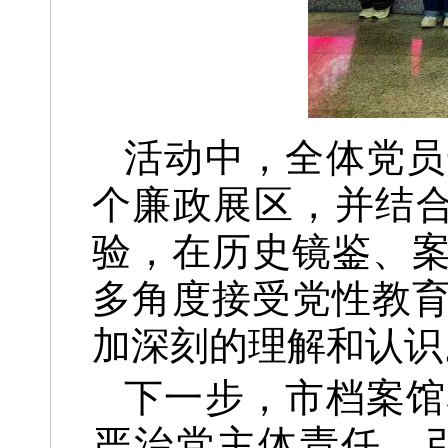
活动中，全体党员
个廉政展区，并结合
验，在历史镜鉴、
多角度接受党性教
加深刻的理解和认识
下一步，市档案馆
严治党主体责任，