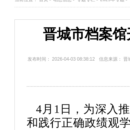
晋城市档案馆
发布时间：
2026-04-03 08:38:12
信息来源：
晋
4月1日，为深入
和践行正确政绩观