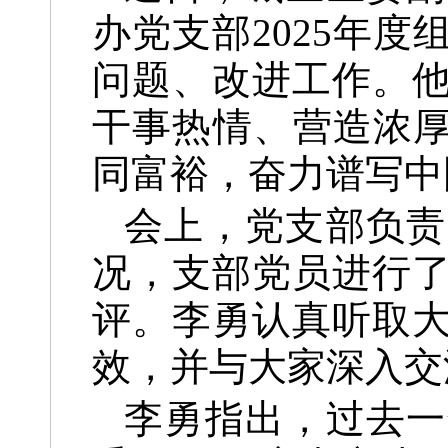
办党支部2025年
问题、改进工作。
干事热情、营造浓厚
同富裕，奋力谱写中
会上，党支部负责
况，支部党员进行
评。李勇认真听取
效，并与大家深入交
李勇指出，过去一