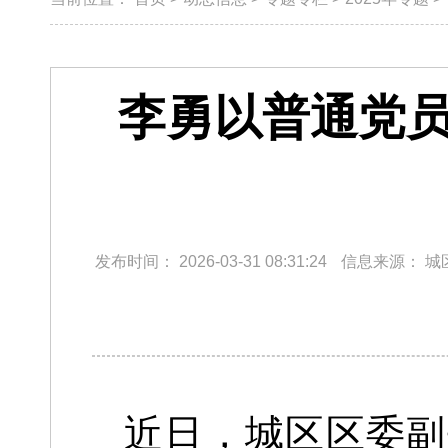
李勇以普通党员
发布时间：
2026-03-31 08:31:24
信息来源：
城
近日，城区区委副