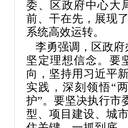
委、区政府中心大
前、干在先，展现
系统高效运转。
李勇强调，区政府
坚定理想信念。要
向，坚持用习近平
实践，深刻领悟“
护”。要坚决执行市
型、项目建设、城
住关键、一抓到底