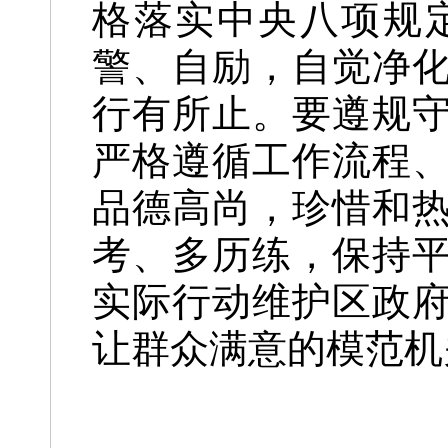
格落实中央八项规
警、自励，自觉净
行有所止。要遵规
严格遵循工作流程
品德高尚，珍惜和
考、多历练，保持
实际行动维护区政
让群众满意的模范机