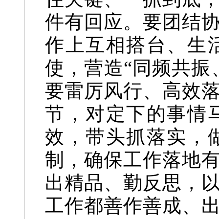
件有回应。要团结
作上互相搭台、生
使，营造“同频共振
要雷厉风行、高效
节，对定下的事情
效，带头抓落实，
制，确保工作落地
出精品、勤反思，
工作都善作善成、