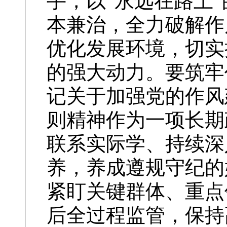
手，以“永远在路上
本兼治，全力破解作
优化发展环境，切实
的强大动力。要筑牢
记关于加强党的作风
则精神作为一项长期
联系实际学、持续深
养，养成遵规守纪的
紧盯关键群体、重点
后全过程监管，保持