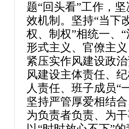
题“回头看”工作，
效机制。坚持“当下改
权、制权”相统一、
形式主义、官僚主义
紧压实作风建设政治
风建设主体责任、纪
人责任、班子成员“
坚持严管厚爱相结合
为负责者负责、为干
以“时时放心不下”