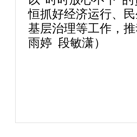
恒抓好经济运行、民
基层治理等工作，推
雨婷 段敏潇）