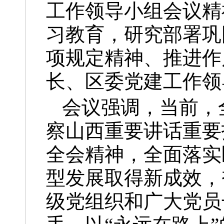
工作领导小组会议精
习教育，研究部署巩
项规定精神、推进作
长、区委党建工作领
会议强调，当前，
察山西重要讲话重要
全会精神，全面落实
型发展取得新成效，
级党组织和广大党员