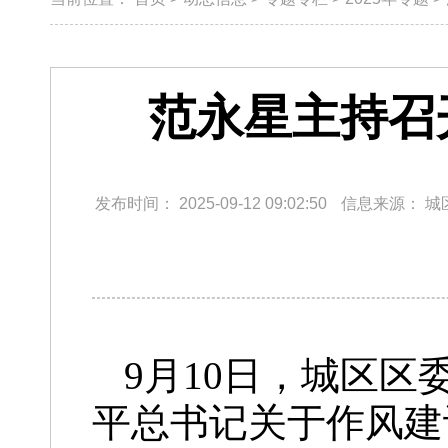
范永星主持召
发布时间：
2025-09-12 09:02:50
信息来源：
城
9月10日，城区
平总书记关于作风建