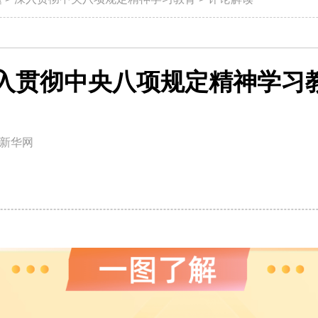
入贯彻中央八项规定精神学习
新华网