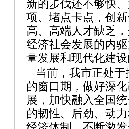
新的步伐还不够快、
项、堵点卡点，创新
高、高端人才缺乏，
经济社会发展的内驱
量发展和现代化建设
当前，我市正处于
的窗口期，做好深化
展，加快融入全国统
的韧性、后劲、动力
经济体制，不断激发