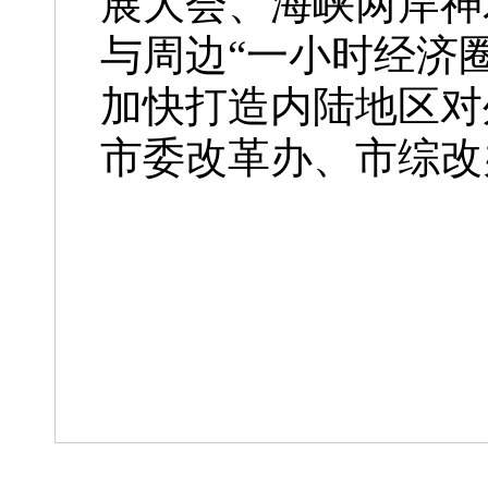
展大会、海峡两岸神
与周边“一小时经济
加快打造内陆地区对
市委改革办、市综改