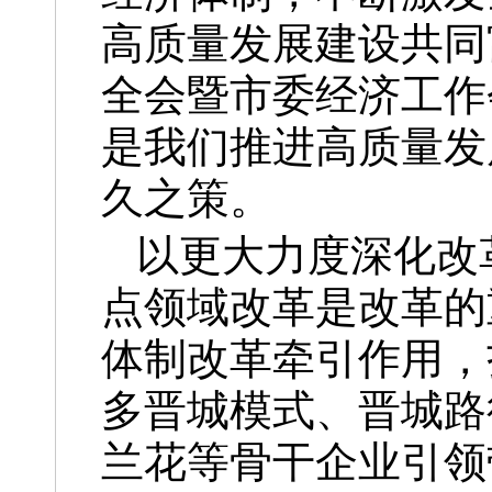
高质量发展建设共同
全会暨市委经济工作
是我们推进高质量发
久之策。
以更大力度深化改
点领域改革是改革的
体制改革牵引作用，
多晋城模式、晋城路
兰花等骨干企业引领