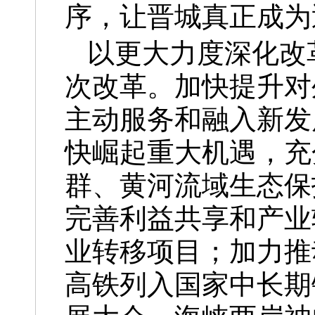
序，让晋城真正成为
以更大力度深化改
次改革。加快提升对
主动服务和融入新发
快崛起重大机遇，充
群、黄河流域生态保
完善利益共享和产业
业转移项目；加力推
高铁列入国家中长期