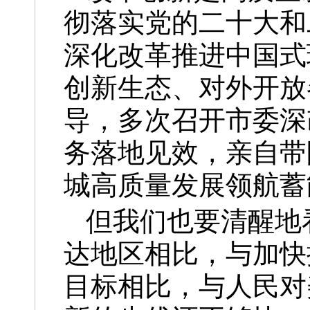
彻落实党的二十大和
深化改革推进中国式
创新生态、对外开放
导，多次召开市委深
务落地见效，亲自带
城高质量发展领航蓄
但我们也要清醒地
达地区相比，与加快
目标相比，与人民对