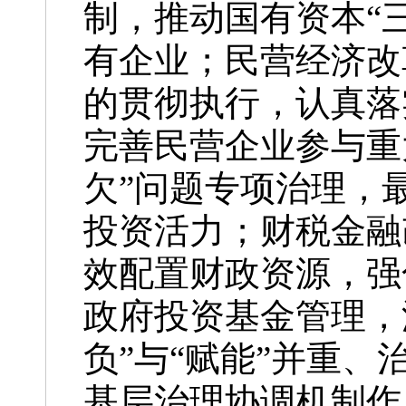
制，推动国有资本“
有企业；民营经济改
的贯彻执行，认真落
完善民营企业参与重
欠”问题专项治理，
投资活力；财税金融
效配置财政资源，强
政府投资基金管理，
负”与“赋能”并重
基层治理协调机制作