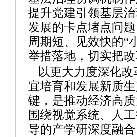
提升党建引领基层治
发展的卡点堵点问题
周期短、见效快的“
举措落地，切实把改
以更大力度深化改
宜培育和发展新质生
键，是推动经济高质
围绕视觉系统、人工
导的产学研深度融合