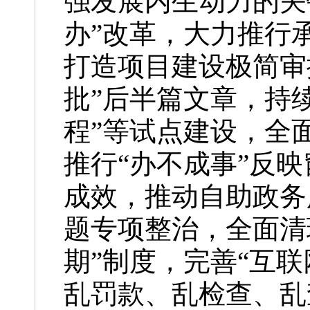
强发展内生动力的关
办”改革，大力推行承
打造项目建设极简审
批”后半篇文章，持
程”等试点建设，全
推行“办不成事”反
成效，推动自助政务
题专项整治，全面清
期”制度，完善“互
乱罚款、乱检查、乱