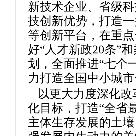
新技术企业、省级科
技创新优势，打造一
等创新平台，在重点
好“人才新政20条”
划，全面推进“七个
力打造全国中小城市
以更大力度深化改
化目标，打造“全省
主体生存发展的土壤