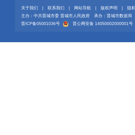
关于我们
|
联系我们
|
网站导航
|
版权声明
|
隐
主办：中共晋城市委 晋城市人民政府
承办：晋城市数据局
晋ICP备05001036号
晋公网安备 14050002000001号