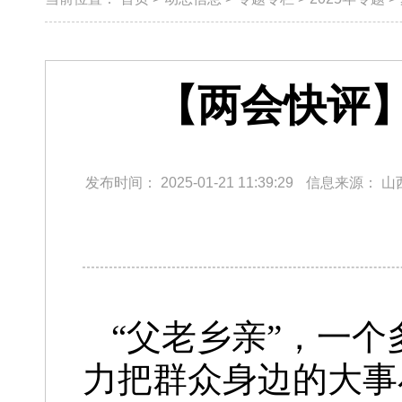
【两会快评
发布时间：
2025-01-21 11:39:29
信息来源：
山
“父老乡亲”，一
力把群众身边的大事