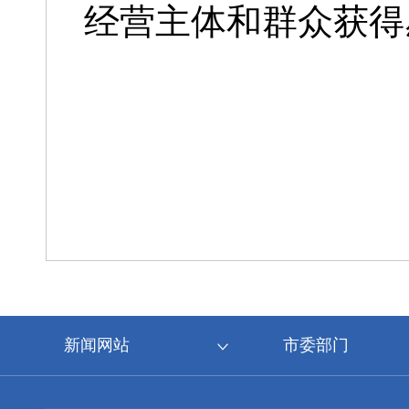
经营主体和群众获得
新闻网站
市委部门