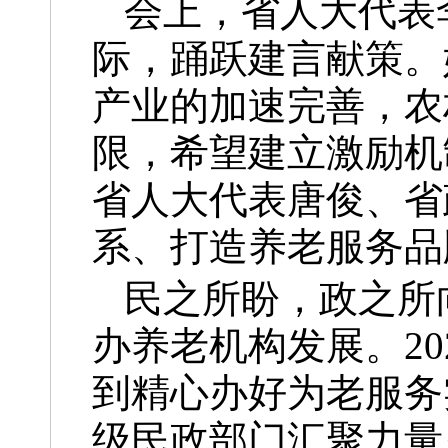
会上，省人大代表
际，踊跃建言献策。
产业的加速完善，农
限，希望建立激励机
省人大代表唐俊、省
系、打造养老服务品
民之所盼，政之所
办养老机构发展。2
到精心办好为老服务
级民政部门汇聚力量