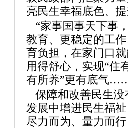
亮民生幸福底色、提
“家事国事天下事
教育、更稳定的工作
育负担，在家门口就
用得舒心，实现“住有
有所养”更有底气…
保障和改善民生没
发展中增进民生福祉
尽力而为、量力而行