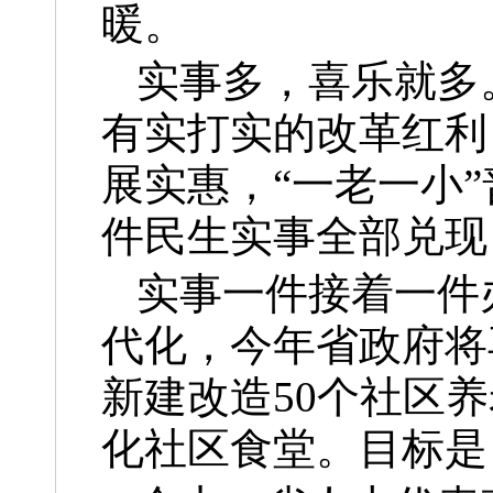
暖。
实事多，喜乐就多
有实打实的改革红利
展实惠，“一老一小
件民生实事全部兑现
实事一件接着一件
代化，今年省政府将
新建改造50个社区养
化社区食堂。目标是