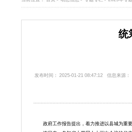
统
发布时间：
2025-01-21 08:47:12
信息来源：
政府工作报告提出，着力推进以县城为重要