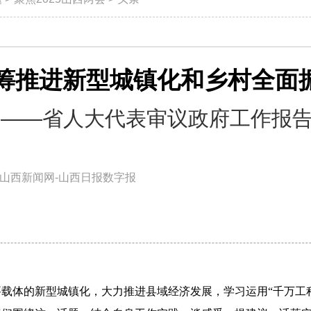
筹推进新型城镇化和乡村全面
——省人大代表审议政府工作报
山西新闻网-山西日报数字报
载体的新型城镇化，大力推进县域经济发展，学习运用“千万工