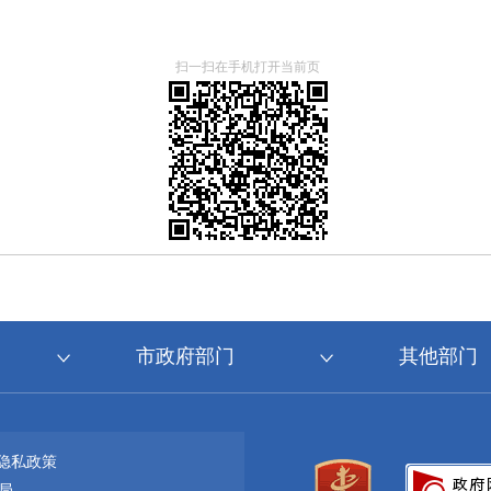
扫一扫在手机打开当前页
市政府部门
其他部门
隐私政策
局