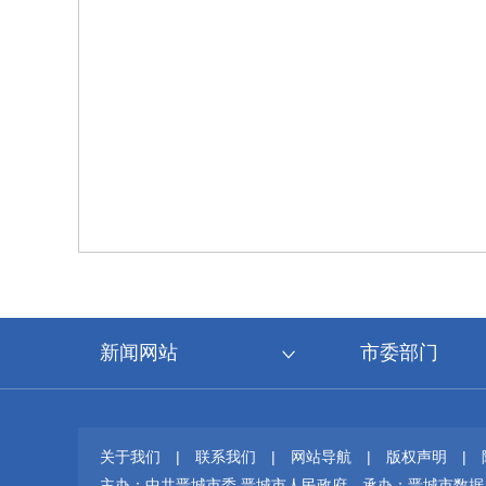
新闻网站
市委部门
关于我们
|
联系我们
|
网站导航
|
版权声明
|
主办：中共晋城市委 晋城市人民政府
承办：晋城市数据