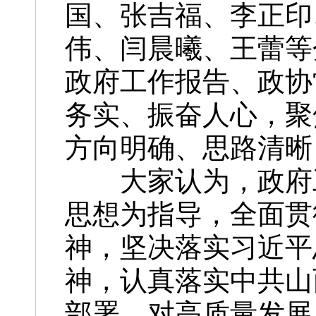
国、张吉福、李正印
伟、闫晨曦、王蕾等
政府工作报告、政协
务实、振奋人心，聚
方向明确、思路清晰
大家认为，政府工
思想为指导，全面贯
神，坚决落实习近平
神，认真落实中共山
部署，对高质量发展