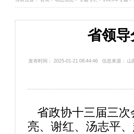
省领导
发布时间：
2025-01-21 08:44:46
信息来源：
山
省政协十三届三次
亮、谢红、汤志平、