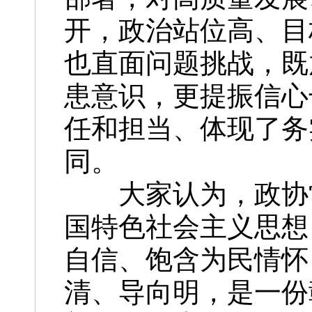
开，政治站位高、目
也直面问题挑战，既
患意识，更提振信心
任和担当、体现了务
同。
大家认为，政协常
国特色社会主义思想
自信、饱含为民情怀
清、导向明，是一份