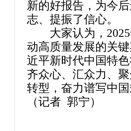
新的好报告，为今后
志、提振了信心。
大家认为，2025
动高质量发展的关键
近平新时代中国特色
齐众心、汇众力、聚
转型，奋力谱写中国
（记者 郭宁）