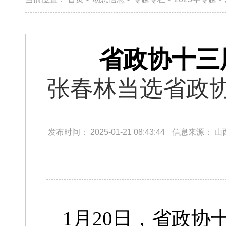
省政协十三
张春林当选省政
发布时间：
2025-01-21 08:43:44
信息来源：
山
1月20日，省政