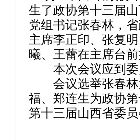
生了政协第十三届山
党组书记张春林，省
主席李正印、张复明
曦、王蕾在主席台前
本次会议应到委员5
会议选举张春林为
福、郑连生为政协第
第十三届山西省委员