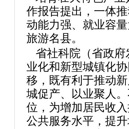
作报告提出，一体推
动能力强、就业容量
旅游名县。
省社科院（省政府
业化和新型城镇化协
移，既有利于推动新
城促产、以业聚人。
位，为增加居民收入
公共服务水平，提升