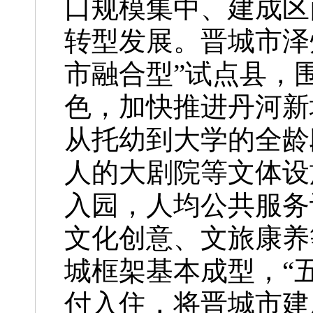
口规模集中、建成区
转型发展。晋城市泽
市融合型”试点县，
色，加快推进丹河新
从托幼到大学的全龄
人的大剧院等文体设
入园，人均公共服务设
文化创意、文旅康养
城框架基本成型，“
付入住，将晋城市建