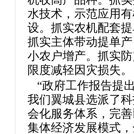
水技术，示范应用有
设。抓实农机配套提
抓实主体带动提单产
小农户增产。抓实防
限度减轻因灾损失。
“政府工作报告提出
我们翼城县选派了科
会化服务体系，完善
集体经济发展模式，