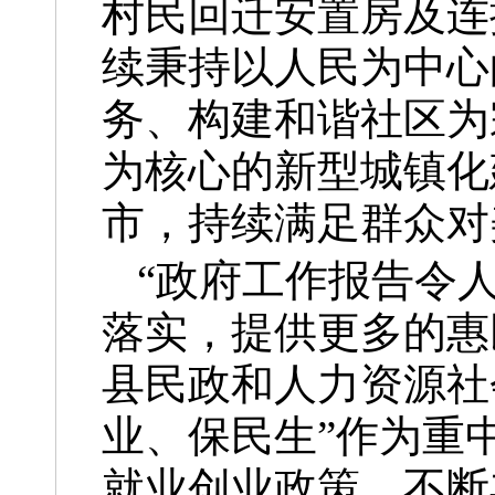
村民回迁安置房及连
续秉持以人民为中心
务、构建和谐社区为
为核心的新型城镇化
市，持续满足群众对
“政府工作报告令
落实，提供更多的惠
县民政和人力资源社
业、保民生”作为重
就业创业政策。不断