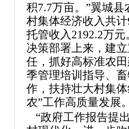
积7.7万亩。”翼城
村集体经济收入共计96
托管收入2192.2
决策部署上来，建立
任，抓好高标准农田
季管理培训指导、畜
作，扶持壮大村集体
农”工作高质量发展
“政府工作报告提