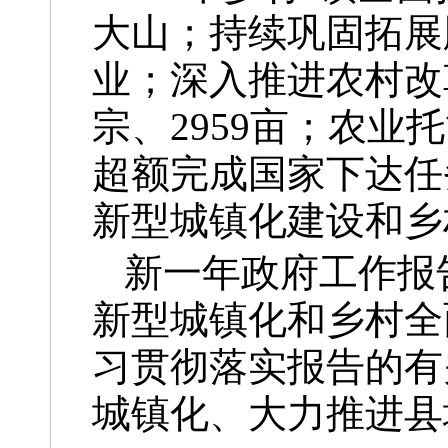
大山；持续巩固拓展
业；深入推进农村改
宗、2959亩；农业
超额完成国家下达任务
新型城镇化建设和乡
新一年政府工作报
新型城镇化和乡村全
习贯彻落实报告的有
城镇化、大力推进县