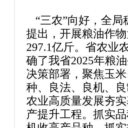
“三农”向好，全
提出，开展粮油作物
297.1亿斤。省
确了我省2025年
决策部署，聚焦玉米
种、良法、良机、良
农业高质量发展夯实
产提升工程。抓实品
机收高产品种。抓实