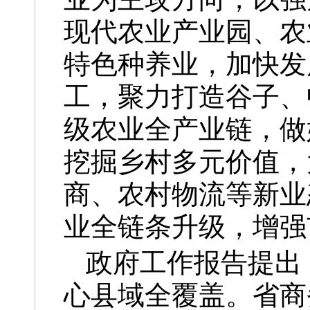
现代农业产业园、农
特色种养业，加快发
工，聚力打造谷子、
级农业全产业链，做
挖掘乡村多元价值，
商、农村物流等新业
业全链条升级，增强
政府工作报告提出
心县域全覆盖。省商