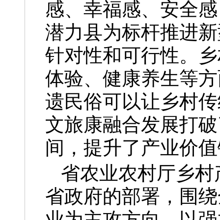
感、幸福感、安全感
潜力县为标杆推进新
针对性和可行性。乡
体验、健康养生等方
遗民俗可以让乡村传
文旅康融合发展打破
间，提升了产业价值
省农业农村厅乡村
省政府的部署，围绕
业为主攻方向，以强