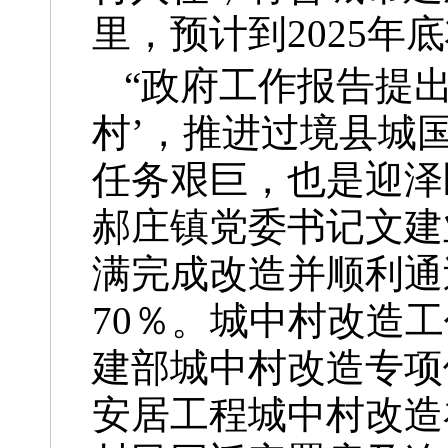
里，预计到2025年
“政府工作报告提
村’，推进过境县城
任务艰巨，也是迎泽
郝庄镇党委书记文建
满完成改造并顺利通
70％。城中村改造工
建部城中村改造专项
安居工程城中村改造补