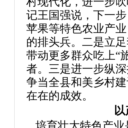
村现代化，进一步吹
记王国强说，下一步
苹果等特色农业产业
的排头兵。二是立足
带动更多群众吃上“
者。三是进一步纵深
争当全县和美乡村建
在在的成效。
以
培育壮大特色产业