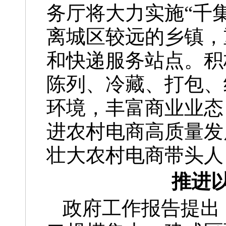
务厅将大力实施“千
离城区较远的乡镇，
和快递服务站点。积
陈列、冷藏、打包、
环境，丰富商业业态
进农村电商高质量发
壮大农村电商带头人
推进
政府工作报告提出