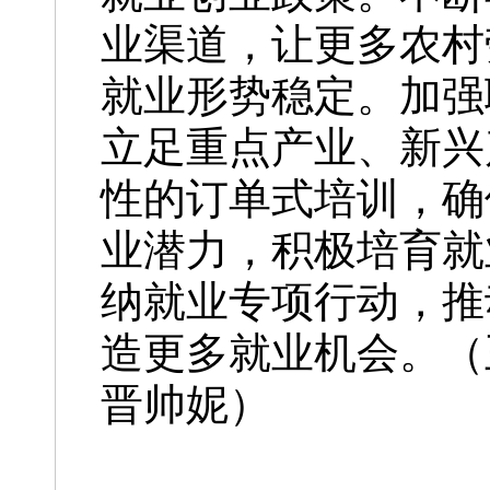
业渠道，让更多农村
就业形势稳定。加强
立足重点产业、新兴
性的订单式培训，确
业潜力，积极培育就
纳就业专项行动，推
造更多就业机会。（
晋帅妮）