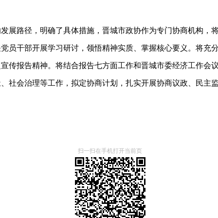
省的发展路径，明确了具体措施，晋城市政协作为专门协商机构，
关党员干部开展学习研讨，领悟精神实质、掌握核心要义。将充
宣传报告精神。将结合报告七方面工作和晋城市委经济工作会议
祉、社会治理等工作，拟定协商计划，扎实开展协商议政、民主
扫一扫在手机打开当前页