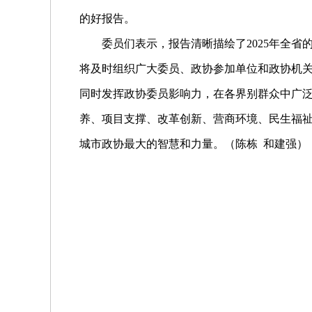
的好报告。
委员们表示，报告清晰描绘了2025年全
将及时组织广大委员、政协参加单位和政协机
同时发挥政协委员影响力，在各界别群众中广泛
养、项目支撑、改革创新、营商环境、民生福
城市政协最大的智慧和力量。（
陈栋 和建强）