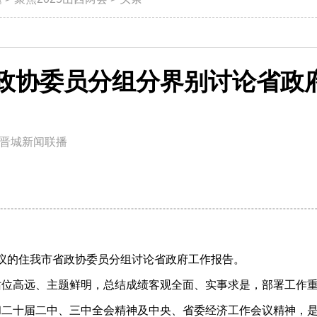
政协委员分组分界别讨论省政
晋城新闻联播
会议的住我市省政协委员分组讨论省政府工作报告。
站位高远、主题鲜明，总结成绩客观全面、实事求是，部署工作
和二十届二中、三中全会精神及中央、省委经济工作会议精神，