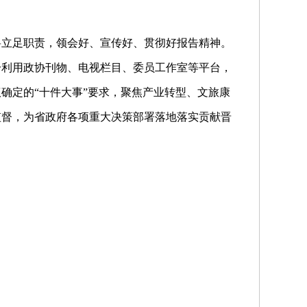
将立足职责，领会好、宣传好、贯彻好报告精神。
分利用政协刊物、电视栏目、委员工作室等平台，
确定的“十件大事”要求，聚焦产业转型、文旅康
监督，为省政府各项重大决策部署落地落实贡献晋