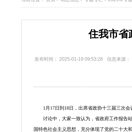
住我市省
发布时间：
2025-01-19 09:53:28
信息来源：
1月17日到18日，出席省政协十三届三次
讨论中，大家一致认为，省政府工作报告
国特色社会主义思想，充分体现了党的二十大