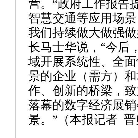
营。“政府工作报告
智慧交通等应用场景
我们持续做大做强做
长马士华说，“今后
域开展系统性、全面
景的企业（需方）和
作、创新的桥梁，致
落幕的数字经济展销
景。”
（本报记者 