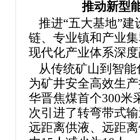
推动新型
推进“五大基地”
链、专业镇和产业集
现代化产业体系深度
从传统矿山到智能
为矿井安全高效生产
华晋焦煤首个300
次引进了转弯带式输
远距离供液、远距离