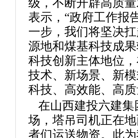
级，不断开辟高质量
表示，“政府工作报
一步，我们将坚决扛
源地和煤基科技成果
科技创新主体地位，
技术、新场景、新模
科技、高效能、高质
在山西建投六建集
场，塔吊司机正在地
者们运送物资。此为