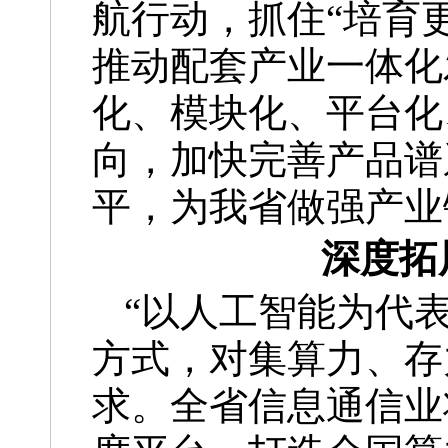
航行动，抓住“培育
推动配套产业一体化
化、模块化、平台化
向，加快完善产品谱
平，为我省做强产业
深度拓
“以人工智能为代
方式，对集算力、存
求。全省信息通信业