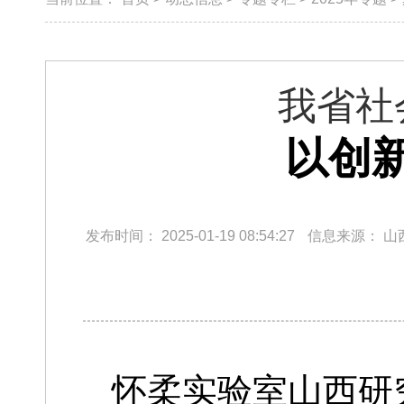
我省社
以创
发布时间：
2025-01-19 08:54:27
信息来源：
山
怀柔实验室山西研