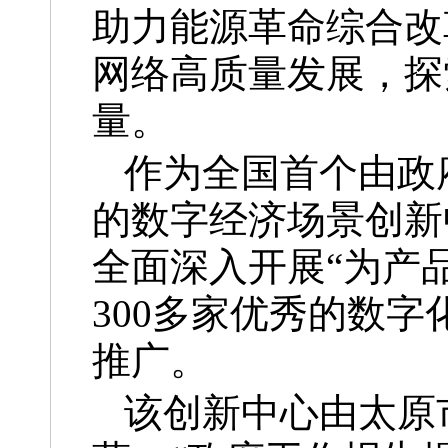
助力能源革命综合改
网络高质量发展，探
量。
作为全国首个由政
的数字经济场景创新
全面深入开展“为产
300多家优秀的数字
推广。
该创新中心由太原