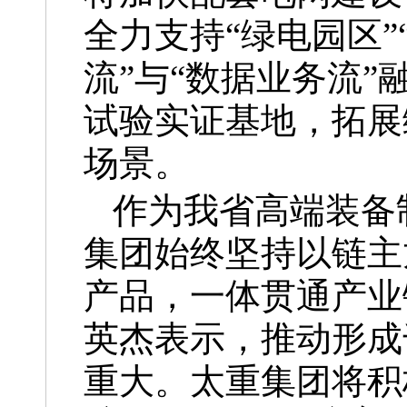
全力支持“绿电园区”
流”与“数据业务流
试验实证基地，拓展
场景。
作为我省高端装备
集团始终坚持以链主
产品，一体贯通产业
英杰表示，推动形成
重大。太重集团将积