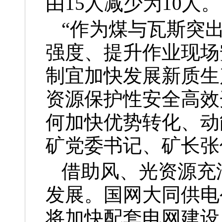
由15人减少为10人。
“作为煤与瓦斯突
强度、提升作业现场
制宜加快发展新质生
资源保护性安全高效
何加快优势转化、动
矿党委书记、矿长张
借助风、光资源充
发展。国网大同供电
将加快配套电网建设