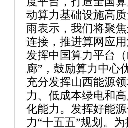
度平台，打造全国算
动算力基础设施高质
雨表示，我们将聚焦
连接，推进算网应用
发挥中国算力平台（
廊”，鼓励算力中心
充分发挥山西能源领
力、低成本绿电和高
化能力。发挥好能源
力“十五五”规划。