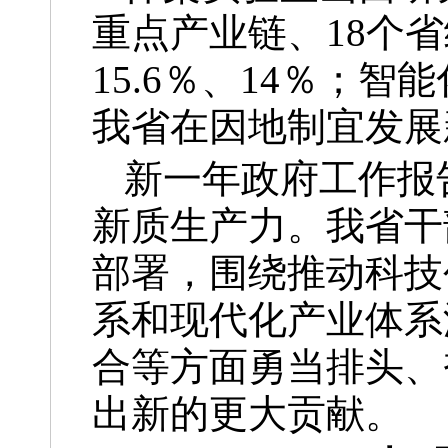
重点产业链、18个
15.6％、14％；智
我省在因地制宜发展
新一年政府工作报
新质生产力。我省干
部署，围绕推动科技
系和现代化产业体系
合等方面勇当排头、
出新的更大贡献。