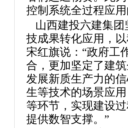
控制系统全过程应用
山西建投六建集团
技成果转化应用，以
宋红旗说：“政府工
合，更加坚定了建筑
发展新质生产力的信
生等技术的场景应用
等环节，实现建设过
提供数智支撑。”