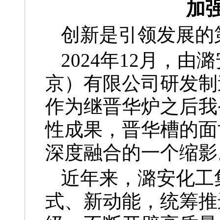
加
创新是引领发展的
2024年12月，
京）有限公司研发制
作为继晋华炉之后我
性成果，晋华槽的面
深度融合的一个缩影
近年来，潞安化工
式、新动能，统筹推