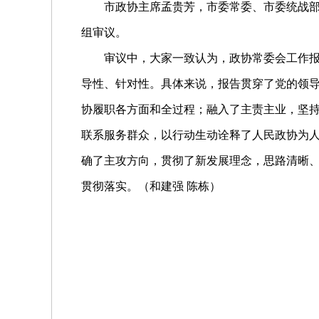
市政协主席孟贵芳，市委常委、市委统战
组审议。
审议中，大家一致认为，政协常委会工作
导性、针对性。具体来说，报告贯穿了党的领导
协履职各方面和全过程；融入了主责主业，坚
联系服务群众，以行动生动诠释了人民政协为
确了主攻方向，贯彻了新发展理念，思路清晰
贯彻落实。（和建强 陈栋）