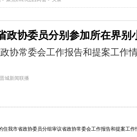
省政协委员分别参加所在界别
省政协常委会工作报告和提案工作
晋城新闻联播
议的住我市省政协委员分组审议省政协常委会工作报告和提案工作