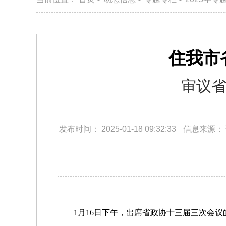
住我市
审议
发布时间：
2025-01-18 09:32:33
信息来源：
1月16日下午，出席省政协十三届三次会