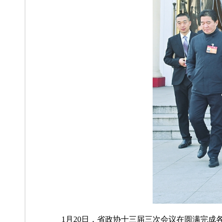
1月20日，省政协十三届三次会议在圆满完