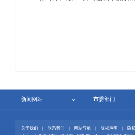
新闻网站
市委部门
关于我们
|
联系我们
|
网站导航
|
版权声明
|
隐