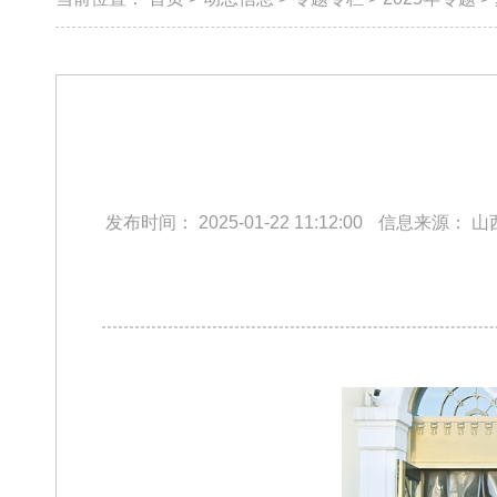
发布时间：
2025-01-22 11:12:00
信息来源：
山