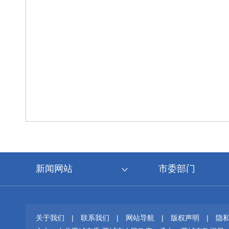
新闻网站
市委部门
关于我们
|
联系我们
|
网站导航
|
版权声明
|
隐