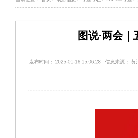
图说·两会｜
发布时间：
2025-01-16 15:06:28
信息来源：
黄