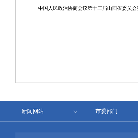
中国人民政治协商会议第十三届山西省委员会
新闻网站
市委部门