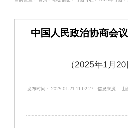
中国人民政治协商会议
（2025年1
发布时间：
2025-01-21 11:02:27
信息来源：
山