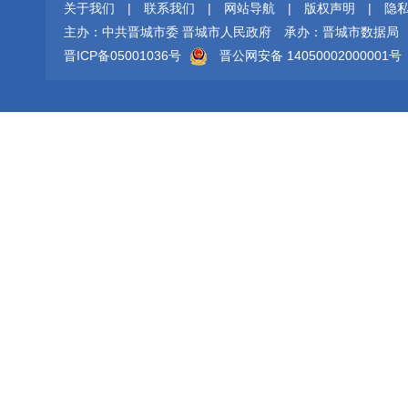
关于我们
|
联系我们
|
网站导航
|
版权声明
|
隐
主办：中共晋城市委 晋城市人民政府
承办：晋城市数据局
晋ICP备05001036号
晋公网安备 14050002000001号