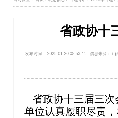
省政协十
发布时间：
2025-01-20 08:53:41
信息来源：
山
省政协十三届三次
单位认真履职尽责，