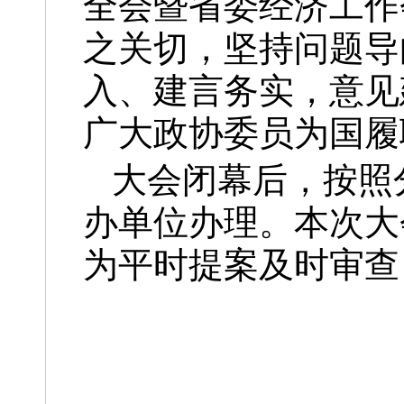
全会暨省委经济工作
之关切，坚持问题导
入、建言务实，意见
广大政协委员为国履
大会闭幕后，按照
办单位办理。本次大
为平时提案及时审查