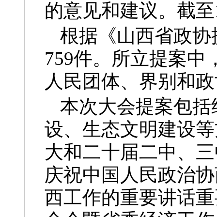
的意见和建议。截至1
根据《山西省政协
759件。所立提案中
人民团体、界别和政协
本次大会提案包括
设、生态文明建设等
大和二十届二中、三
庆祝中国人民政治协
西工作的重要讲话重