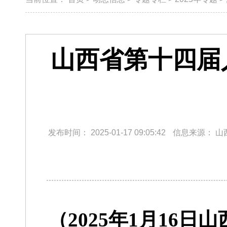
山西省第十四届
发布时间：
2025-01-17 09:05:42
信息来源：
山
（2025年1月16