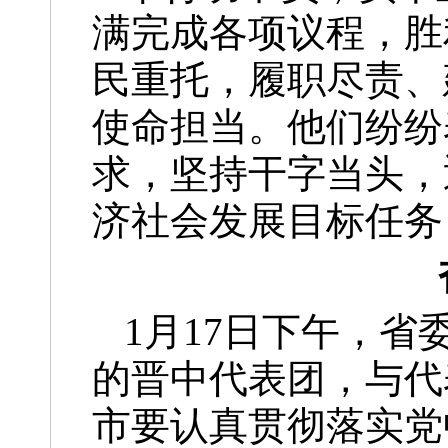
满完成各项议程，胜
民重托，履职尽责、
使命担当。他们纷纷
求，坚持干字当头，
济社会发展目标任务
1月17日下午，
的晋中代表团，与代
市要认真贯彻落实党