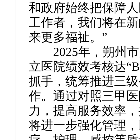
和政府始终把保障人
工作者，我们将在新
来更多福祉。”
2025年，朔州市
立医院绩效考核达“
抓手，统筹推进三级
作。通过对照三甲医
力，提高服务效率，
将进一步强化管理，
疗、护理、感控等质