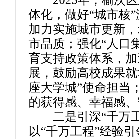
体化，做好“城市核
加力实施城市更新，
市品质；强化“人口
育支持政策体系，加
展，鼓励高校成果就
座大学城”使命担当
的获得感、幸福感、
二是引深“千万工程
以“千万工程”经验