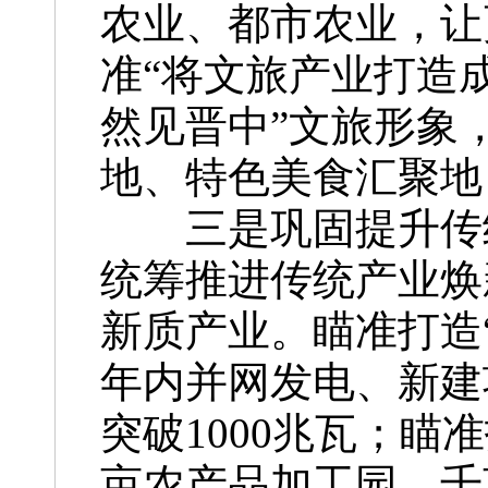
农业、都市农业，让
准“将文旅产业打造
然见晋中”文旅形象
地、特色美食汇聚地
三是巩固提升传统
统筹推进传统产业焕
新质产业。瞄准打造
年内并网发电、新建
突破1000兆瓦；
亩农产品加工园、千