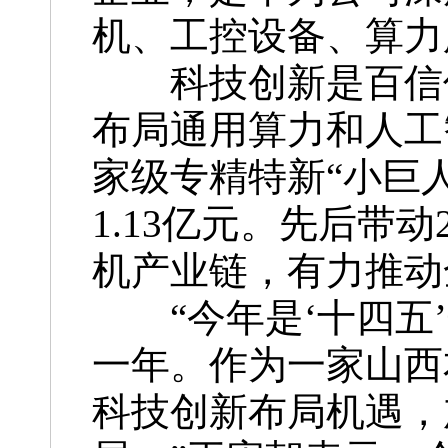
机、工控设备、算力
科技创新是百信信
布局通用算力和人工
家级专精特新“小巨
1.13亿元。先后带
机产业链，有力推动
“今年是‘十四五’
一年。作为一家山西
科技创新布局机遇，