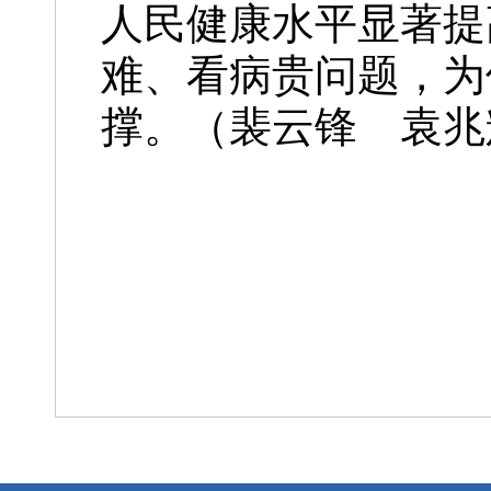
人民健康水平显著提
难、看病贵问题，为
撑。（
裴云锋 袁兆