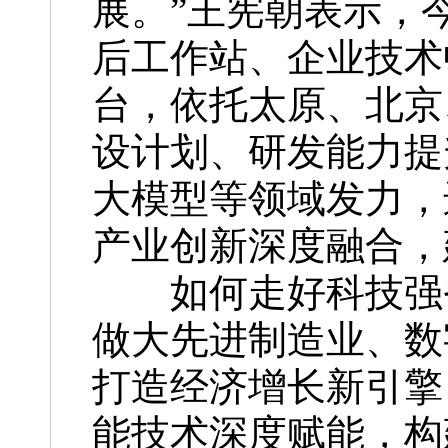
展。”王宪朝表示，
后工作站、企业技术
台，依托太原、北京
设计划、研发能力提
大模型等领域发力，
产业创新深度融合，
如何走好科技强省
做大先进制造业、数
打造经济增长新引擎
能技术深度赋能，构