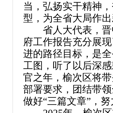
当，弘扬实干精神，
型，为全省大局作出
省人大代表，晋中
府工作报告充分展现
进的路径目标，是全
工图，听了以后深感鼓
官之年，榆次区将带
部署要求，团结带领
做好“三篇文章”，
2025年，榆次区