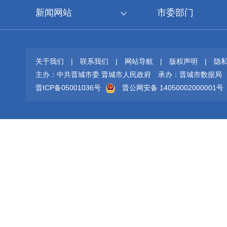
新闻网站
市委部门
关于我们
|
联系我们
|
网站导航
|
版权声明
|
隐
主办：中共晋城市委 晋城市人民政府
承办：晋城市数据局
晋ICP备05001036号
晋公网安备 14050002000001号