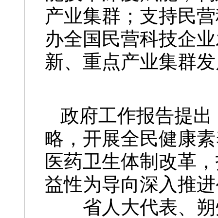
产业集群；支持民营
办全国民营科技企业
新、重点产业集群发
政府工作报告提出
略，开展全民健康素
医药卫生体制改革，
益性为导向深入推进
省人大代表、朔州