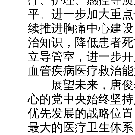
平。进一步加大重点
续推进胸痛中心建设
治知识，降低患者死
立导管室，进一步开
血管疾病医疗救治能
展望未来，唐俊表
心的党中央始终坚持
优先发展的战略位置
最大的医疗卫生体系