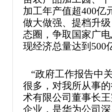
加工年产值超400
做大做强、提档升级
态圈，争取国家广电
现经济总量达到500
“政府工作报告中
很多，对我所从事的
术有限公司董事长王
企业，是华为公司深