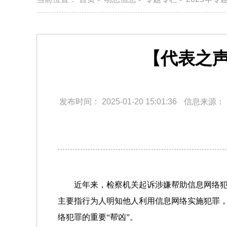
【代表之
发布时间：
2025-01-20 15:01:36
信息来源：
近年来，检察机关起诉涉嫌帮助信息网络犯
主要指行为人明知他人利用信息网络实施犯罪
络犯罪的重要“帮凶”。