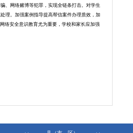
诈骗、网络赌博等犯罪，实现全链条打击。对学生
宽处理。加强案例指导提高帮信案件办理质效，加
和网络安全意识教育尤为重要，学校和家长应加强