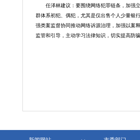
任泽林建议：要围绕网络犯罪链条，加强
群体系初犯、偶犯，尤其是仅出售个人少量银
强类案监督协同推动网络诉源治理，加强以案释
监管和引导，主动学习法律知识，切实提高防