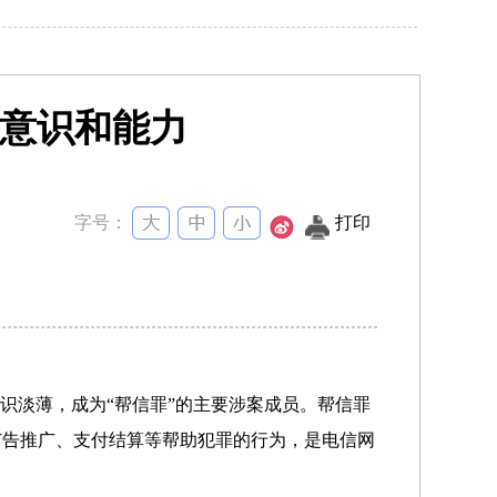
意识和能力
字号：
打印
识淡薄，成为“帮信罪”的主要涉案成员。帮信罪
广告推广、支付结算等帮助犯罪的行为，是电信网