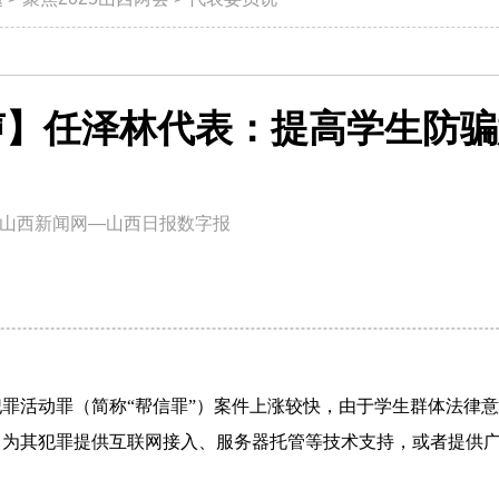
声】任泽林代表：提高学生防骗
山西新闻网—山西日报数字报
罪活动罪（简称“帮信罪”）案件上涨较快，由于学生群体法律意
，为其犯罪提供互联网接入、服务器托管等技术支持，或者提供