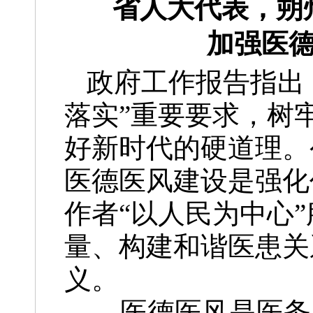
省人大代表，朔
加强医德
政府工作报告指出
落实”重要要求，树
好新时代的硬道理。
医德医风建设是强化
作者“以人民为中心
量、构建和谐医患关
义。
医德医风是医务人