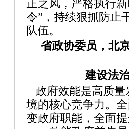
正之风，严格执行新
令”，持续狠抓防止
队伍。
省政协委员，北
建设法治
政府效能是高质量
境的核心竞争力。全
变政府职能，全面提