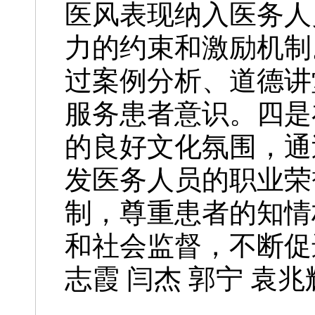
医风表现纳入医务人
力的约束和激励机制
过案例分析、道德讲
服务患者意识。四是
的良好文化氛围，通
发医务人员的职业荣
制，尊重患者的知情
和社会监督，不断促
志霞 闫杰 郭宁 袁兆