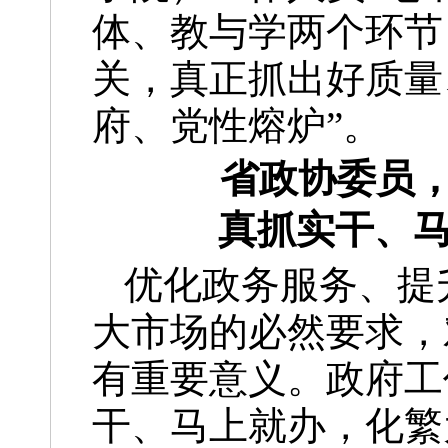
体、教与学两个环节
关，真正抓出好质量
府、党性熔炉”。
省政协委员
真抓实干、马
优化政务服务、提
大市场的必然要求，
有重要意义。政府工
干、马上就办，化繁