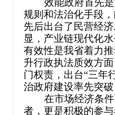
效能政府首先是法
规则和法治化手段，
先后出台了民营经济发
显，产业链现代化水
有效性是我省着力推
升行政执法质效方面
门权责，出台“三年
治政府建设率先突破
在市场经济条件下
者，更是积极的参与