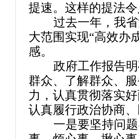
提速。这样的提法令
过去一年，我省深
大范围实现“高效办
感。
政府工作报告明确
群众、了解群众、服
力，认真贯彻落实好
认真履行政治协商、
一是要坚持问题导
事、烦心事、揪心事