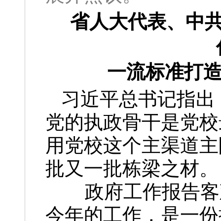
省人大代表、中
一流标准打造
习近平总书记指出
党的执政骨干是党校
用党校这个主渠道主
批又一批栋梁之材。
政府工作报告客观
今年的工作，是一份