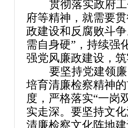
贯彻落实政府工作
府等精神，就需要贯
政建设和反腐败斗争
需自身硬”，持续强
强党风廉政建设，筑
要坚持党建领廉，
培育清廉检察精神的
度，严格落实“一岗
实走深。要坚持文化
清廉检察文化阵地建