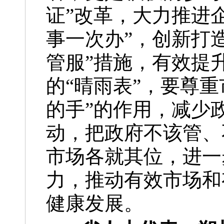
证”改革，大力推进
事一次办”，创新打
管服”措施，有效提
的“晴雨表”，要尊
的手”的作用，减少
动，把政府不该管、
市场各就其位，进一
力，推动有效市场和
健康发展。