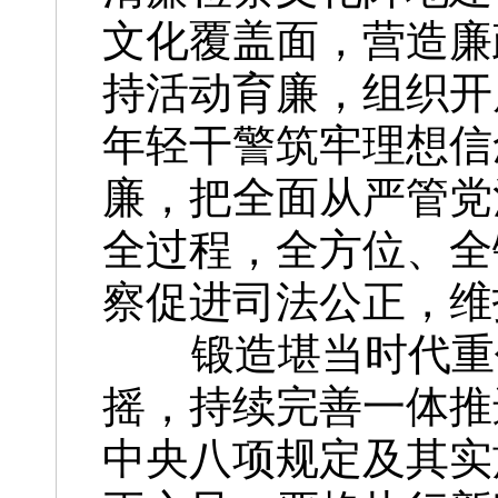
文化覆盖面，营造廉
持活动育廉，组织开
年轻干警筑牢理想信
廉，把全面从严管党
全过程，全方位、全
察促进司法公正，维
锻造堪当时代重任
摇，持续完善一体推
中央八项规定及其实