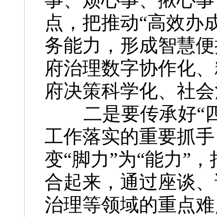
点，把推动“高效办
务能力，形成智慧便
府治理数字协作化、
府决策科学化、社会
二是要传承好“四下
工作落实的重要抓手
变“脚力”为“能力”
合起来，通过座谈、
治理等领域的重点难