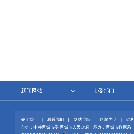
新闻网站
市委部门
关于我们
|
联系我们
|
网站导航
|
版权声明
|
隐
主办：中共晋城市委 晋城市人民政府
承办：晋城市数据局