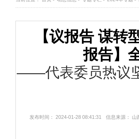
【议报告 谋转
报告】
——代表委员热议
发布时间：
2024-01-28 08:41:31
信息来源：
山