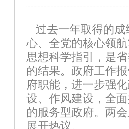
过去一年取得的成
心、全党的核心领航
思想科学指引，是省
的结果。政府工作报
府职能，进一步强化
设、作风建设，全面
的服务型政府。两会
展开热议。