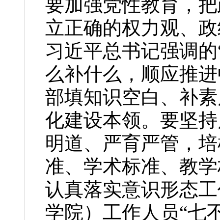
要加强党性教育，把
立正确的权力观、政
习近平总书记强调的
么补什么，顺应推进
部填知识空白、补素
化建设本领。要坚持
明道、严育严管，培
准、学术标准、教学
认真落实意识形态工
学院）工作人员“七