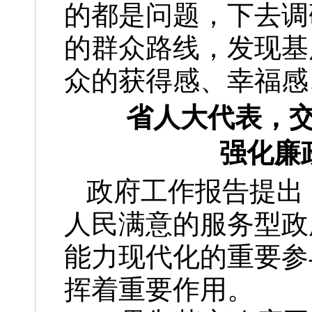
的都是问题，下去调
的群众路线，发现基
众的获得感、幸福感
省人大代表，
强化廉
政府工作报告提出
人民满意的服务型政
能力现代化的重要参
挥着重要作用。