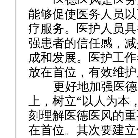
能够促使医务人员以
疗服务。医护人员具
强患者的信任感，减
成和发展。医护工作
放在首位，有效维护
更好地加强医德医
上，树立“以人为本
刻理解医德医风的重
在首位。其次要建立