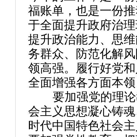
福账单，也是一份推
于全面提升政府治理
提升政治能力、思维
务群众、防范化解风
领高强。履行好党和
全面增强各方面本领
要加强党的理论教
会主义思想凝心铸魂
时代中国特色社会主