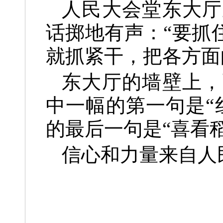
人民大会堂东大厅
话掷地有声：“要抓
就抓紧干，把各方面
东大厅的墙壁上，
中一幅的第一句是“
的最后一句是“喜看
信心和力量来自人