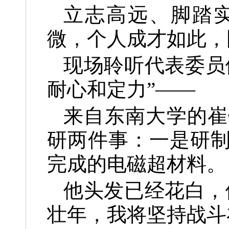
立志高远、脚踏
微，个人成才如此，
现场聆听代表委员
耐心和定力”——
来自东南大学的崔
研两件事：一是研
完成的电磁超材料。
他头发已经花白，
壮年，我将坚持战斗