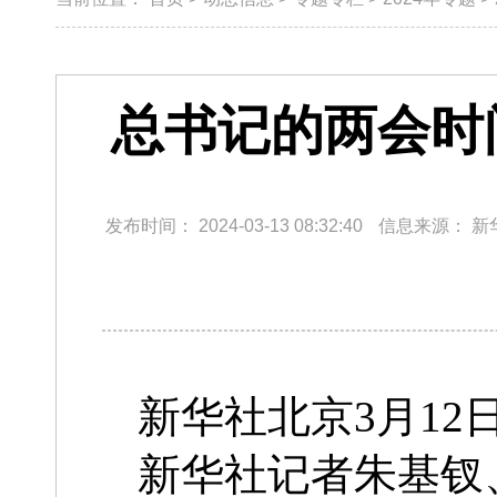
总书记的两会时
发布时间：
2024-03-13 08:32:40
信息来源：
新
新华社北京3月12
新华社记者朱基钗