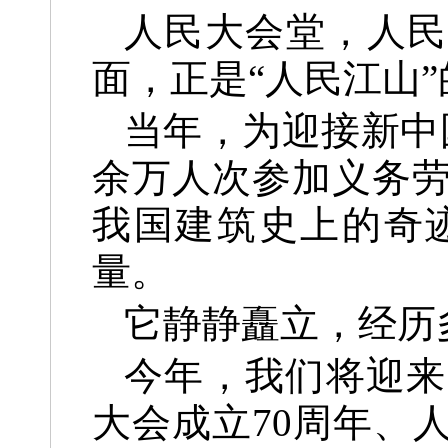
人民大会堂，人民
面，正是“人民江山
当年，为迎接新中
余万人次参加义务劳
我国建筑史上的奇
量。
它静静矗立，经历
今年，我们将迎来
大会成立70周年、