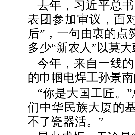
去年，习近平总书
表团参加审议，面对
后”，一句由衷的点
多少“新农人”以莫
今年，来自一线的
的巾帼电焊工孙景南
“你是大国工匠。
们中华民族大厦的基
不了瓷器活。”