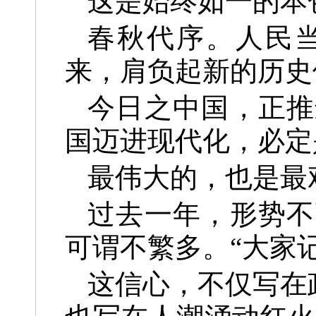
这是始终如一的本
春秋代序。人民
来，肩负起新的历史
今日之中国，正推
国迈进现代化，必定
最伟大的，也是最
过去一年，形势不
可谓不繁多。“大家
这信心，不仅写在