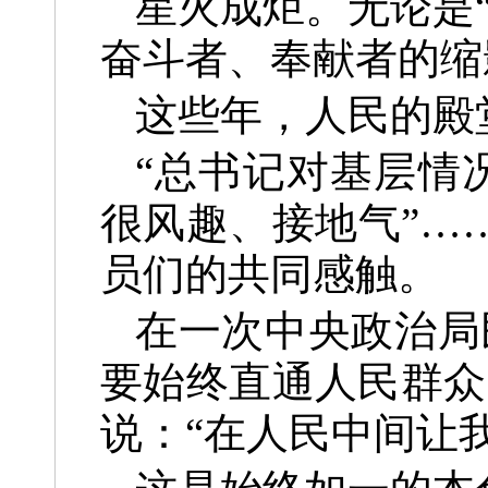
星火成炬。无论是
奋斗者、奉献者的缩
这些年，人民的殿
“总书记对基层情况
很风趣、接地气”…
员们的共同感触。
在一次中央政治局
要始终直通人民群众
说：“在人民中间让