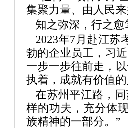
集聚力量、由人民来
知之弥深，行之愈
2023年7月赴
勃的企业员工，习近
一步一步往前走，以
执着，成就有价值的
在苏州平江路，同
样的功夫，充分体
族精神的一部分。”