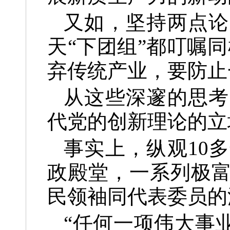
又如，坚持两点论
天“下团组”都叮嘱
弃传统产业，要防止
从这些深邃的思考
代党的创新理论的立
事实上，纵观10
政殿堂，一系列极
民领袖同代表委员的
“任何一项伟大事