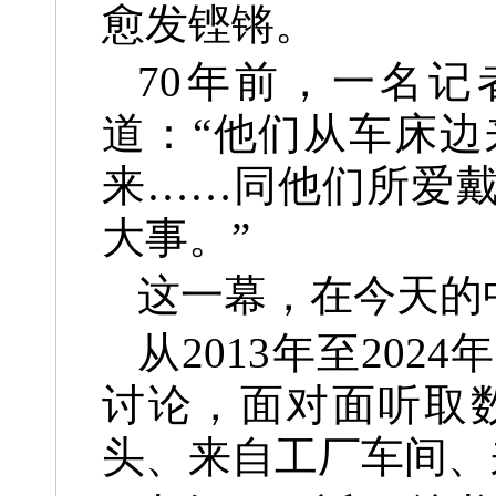
愈发铿锵。
70年前，一名
道：“他们从车床
来……同他们所爱
大事。”
这一幕，在今天的
从2013年至20
讨论，面对面听取
头、来自工厂车间、