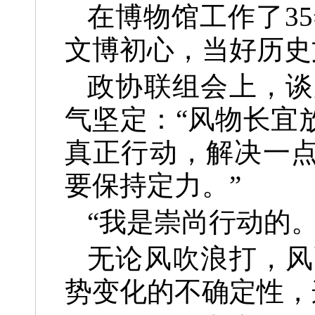
在博物馆工作了3
文博初心，当好历史
政协联组会上，谈
气坚定：“风物长宜
真正行动，解决一点
要保持定力。”
“我是崇尚行动的
无论风吹浪打，风
势变化的不确定性，