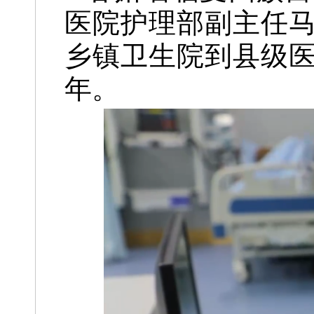
医院护理部副主任
乡镇卫生院到县级
年。