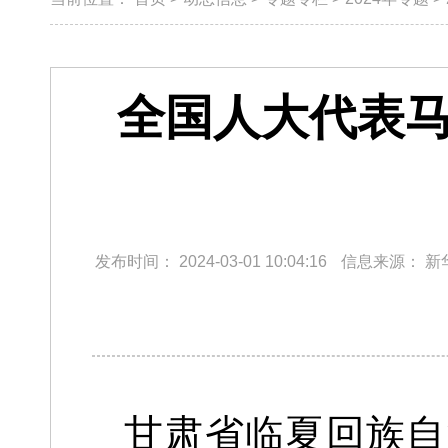
全国人大代表马
发布时间：
2024-03-01 10:04:16
信息来源：
新
甘肃省临夏回族自