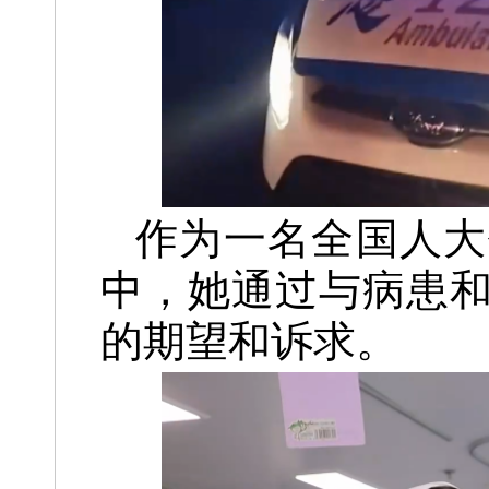
作为一名全国人大
中，她通过与病患
的期望和诉求。