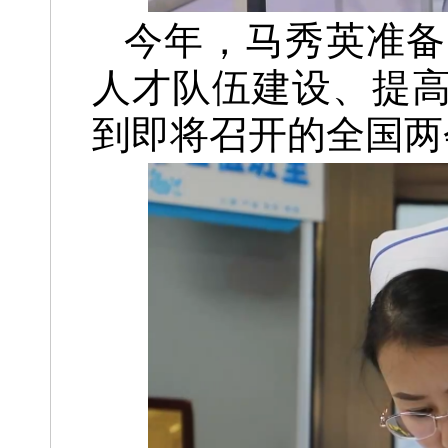
今年，马秀英准备
人才队伍建设、提
到即将召开的全国两