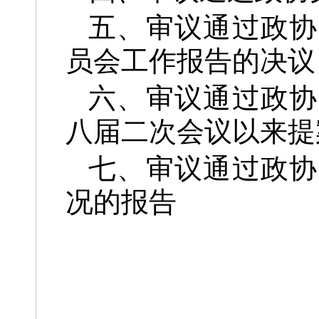
五、审议通过政协
员会工作报告的决议
六、审议通过政协
八届二次会议以来提
七、审议通过政协
况的报告