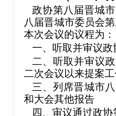
政协第八届晋城市
八届晋城市委员会第三
本次会议的议程为：
一、听取并审议政
二、听取并审议政
二次会议以来提案工
三、列席晋城市八
和大会其他报告
四、审议通过政协