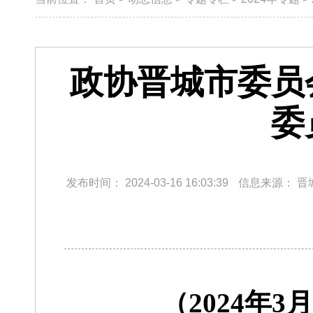
政协晋城市委员
委
发布时间：
2024-03-16 16:03:39
信息来源：
晋
（2024年