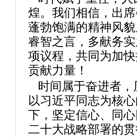
煌。我们相信，出席
蓬勃饱满的精神风貌
睿智之言，多献务实
项议程，共同为加快
贡献力量！
时间属于奋进者，
以习近平同志为核心
下，坚定信心、同心
二十大战略部署的贯