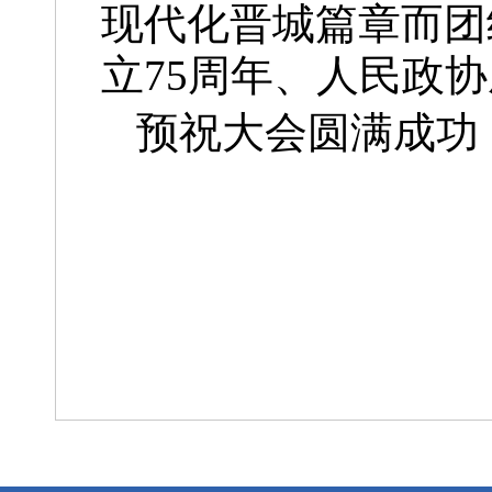
现代化晋城篇章而团
立75周年、人民政协
预祝大会圆满成功