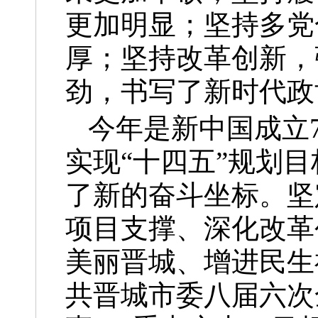
更加明显；坚持多党
厚；坚持改革创新，
劲，书写了新时代政
今年是新中国成立
实现“十四五”规划
了新的奋斗坐标。坚
项目支撑、深化改革
美丽晋城、增进民生
共晋城市委八届六次