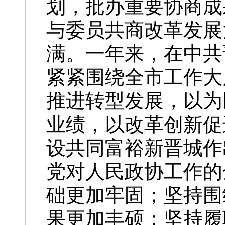
划，批办重要协商成
与委员共商改革发展
满。一年来，在中共
紧紧围绕全市工作大
推进转型发展，以为
业绩，以改革创新促
设共同富裕新晋城作
党对人民政协工作的
础更加牢固；坚持围
果更加丰硕；坚持履