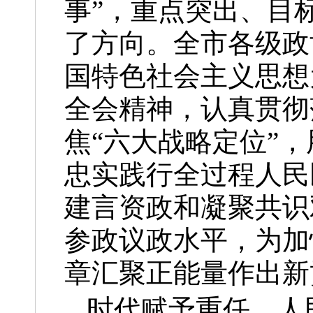
事”，重点突出、目
了方向。全市各级政
国特色社会主义思想
全会精神，认真贯彻
焦“六大战略定位”
忠实践行全过程人民
建言资政和凝聚共识
参政议政水平，为加
章汇聚正能量作出新
时代赋予重任，人