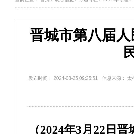
晋城市第八届人
发布时间：
2024-03-25 09:25:51
信息来源：
太
（2024年3月22