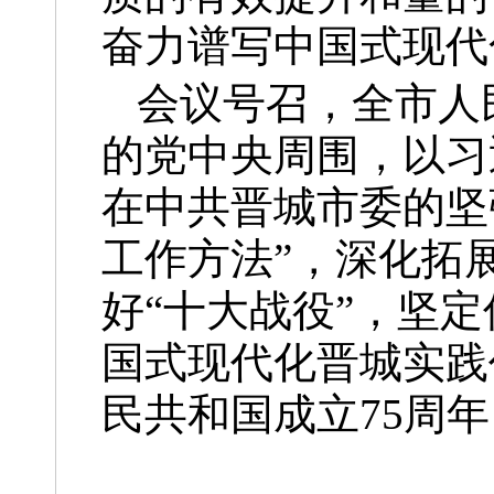
奋力谱写中国式现代
会议号召，全市人
的党中央周围，以习
在中共晋城市委的坚
工作方法”，深化拓展
好“十大战役”，坚
国式现代化晋城实践
民共和国成立75周年