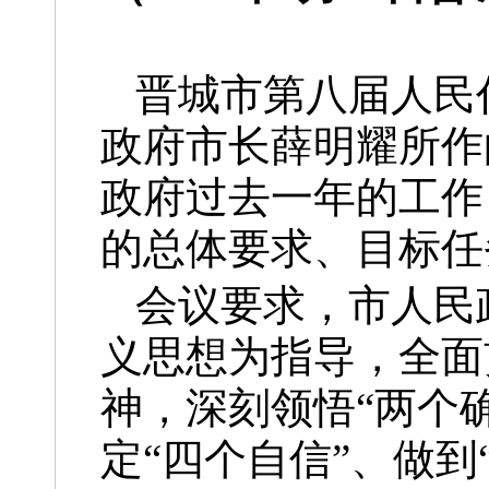
晋城市第八届人民
政府市长薛明耀所作
政府过去一年的工作
的总体要求、目标任
会议要求，市人民
义思想为指导，全面
神，深刻领悟“两个
定“四个自信”、做