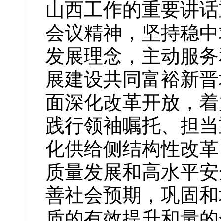
山西工作的重要讲话
会议精神，坚持稳中
发展理念，主动服务
展建设共同富裕新晋
面深化改革开放，着
践行领袖嘱托、担当
化供给侧结构性改革
质量发展和高水平安
善社会预期，巩固和
质的有效提升和量的